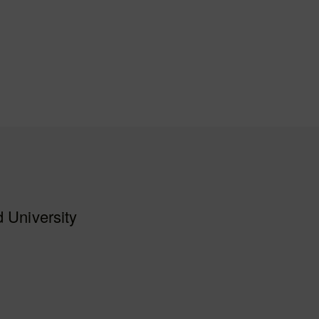
 University