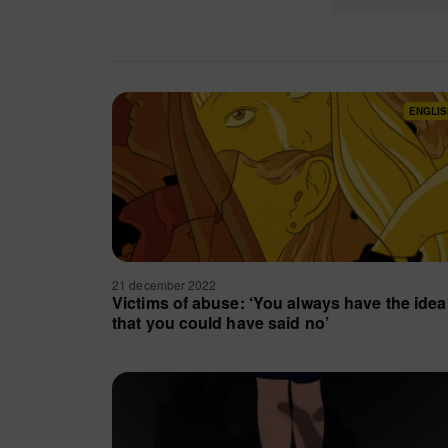
ENGLIS
21 december 2022
Victims of abuse: ‘You always have the idea
that you could have said no’