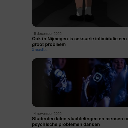
15 december 2022
Ook in Nijmegen is seksuele intimidatie een
groot probleem
3 reacties
14 november 2022
Studenten laten vluchtelingen en mensen m
psychische problemen dansen