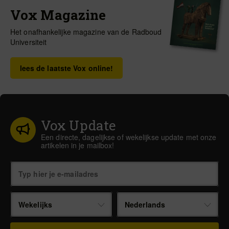
Vox Magazine
Het onafhankelijke magazine van de Radboud
Universiteit
lees de laatste Vox online!
Vox Update
Een directe, dagelijkse of wekelijkse update met onze
artikelen in je mailbox!
Wekelijks
Nederlands