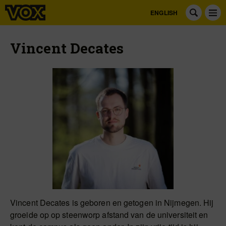
ENGLISH
Vincent Decates
Vincent Decates is geboren en getogen in Nijmegen. Hij
groeide op op steenworp afstand van de universiteit en