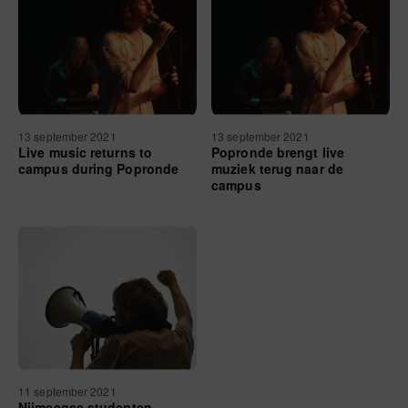
13 september 2021
13 september 2021
Live music returns to
Popronde brengt live
campus during Popronde
muziek terug naar de
campus
11 september 2021
Nijmeegse studenten