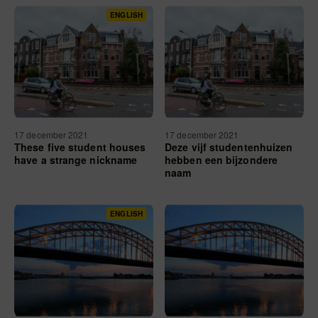
ENGLISH
17 december 2021
17 december 2021
These five student houses
Deze vijf studentenhuizen
have a strange nickname
hebben een bijzondere
naam
ENGLISH