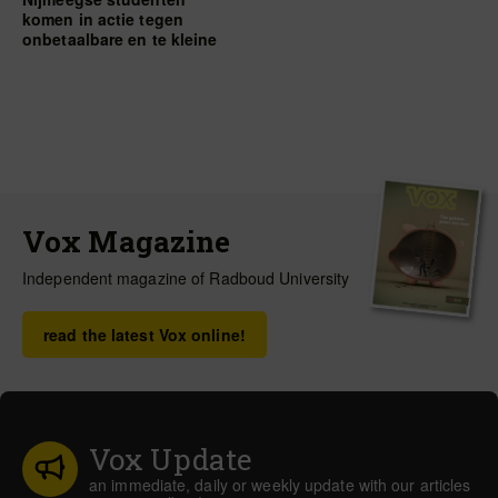
komen in actie tegen
onbetaalbare en te kleine
kamers
Vox Magazine
Independent magazine of Radboud University
read the latest Vox online!
Vox Update
an immediate, daily or weekly update with our articles