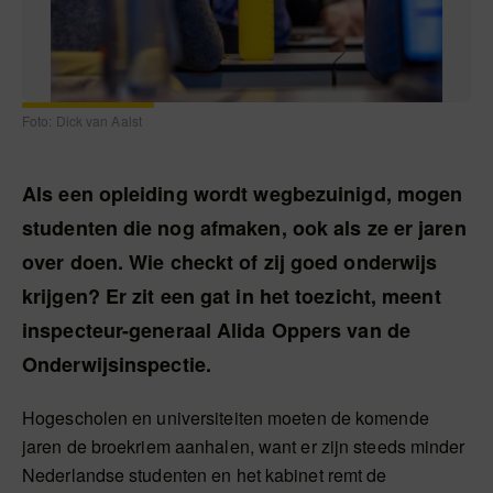
Foto: Dick van Aalst
Als een opleiding wordt wegbezuinigd, mogen
studenten die nog afmaken, ook als ze er jaren
over doen. Wie checkt of zij goed onderwijs
krijgen? Er zit een gat in het toezicht, meent
inspecteur-generaal Alida Oppers van de
Onderwijsinspectie.
Hogescholen en universiteiten moeten de komende
jaren de broekriem aanhalen, want er zijn steeds minder
Nederlandse studenten en het kabinet remt de