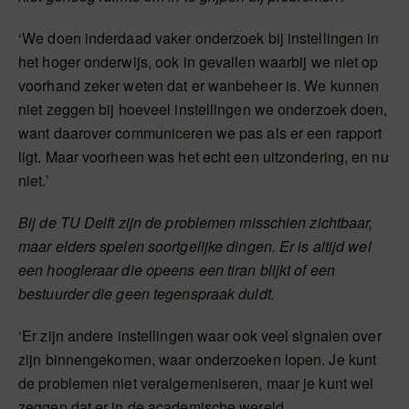
‘We doen inderdaad vaker onderzoek bij instellingen in
het hoger onderwijs, ook in gevallen waarbij we niet op
voorhand zeker weten dat er wanbeheer is. We kunnen
niet zeggen bij hoeveel instellingen we onderzoek doen,
want daarover communiceren we pas als er een rapport
ligt. Maar voorheen was het echt een uitzondering, en nu
niet.’
Bij de TU Delft zijn de problemen misschien zichtbaar,
maar elders spelen soortgelijke dingen. Er is altijd wel
een hoogleraar die opeens een tiran blijkt of een
bestuurder die geen tegenspraak duldt.
‘Er zijn andere instellingen waar ook veel signalen over
zijn binnengekomen, waar onderzoeken lopen. Je kunt
de problemen niet veralgemeniseren, maar je kunt wel
zeggen dat er in de academische wereld