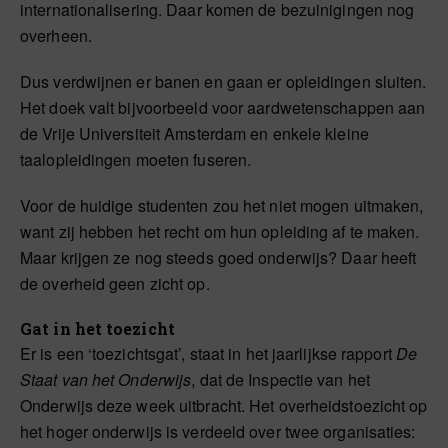
internationalisering. Daar komen de bezuinigingen nog
overheen.
Dus verdwijnen er banen en gaan er opleidingen sluiten.
Het doek valt bijvoorbeeld voor aardwetenschappen aan
de Vrije Universiteit Amsterdam en enkele kleine
taalopleidingen moeten fuseren.
Voor de huidige studenten zou het niet mogen uitmaken,
want zij hebben het recht om hun opleiding af te maken.
Maar krijgen ze nog steeds goed onderwijs? Daar heeft
de overheid geen zicht op.
Gat in het toezicht
Er is een ‘toezichtsgat’, staat in het jaarlijkse rapport
De
Staat van het Onderwijs
, dat de Inspectie van het
Onderwijs deze week uitbracht. Het overheidstoezicht op
het hoger onderwijs is verdeeld over twee organisaties: