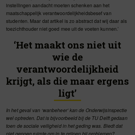
instellingen aandacht moeten schenken aan het
maatschappelijk verantwoordelijkheidsbesef van
studenten. Maar dat artikel is zo abstract dat wij daar als
toezichthouder niet goed mee uit de voeten kunnen.’
‘Het maakt ons niet uit
wie de
verantwoordelijkheid
krijgt, als die maar ergens
ligt’
In het geval van ‘wanbeheer’ kan de Onderwijsinspectie
wel optreden. Dat is bijvoorbeeld bij de TU Delft gedaan
toen de sociale veiligheid in het geding was. Biedt dat
niet genoeg ruimte om in te grijpen bij problemen?