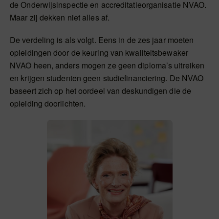
de Onderwijsinspectie en accreditatieorganisatie NVAO.
Maar zij dekken niet alles af.
De verdeling is als volgt. Eens in de zes jaar moeten
opleidingen door de keuring van kwaliteitsbewaker
NVAO heen, anders mogen ze geen diploma’s uitreiken
en krijgen studenten geen studiefinanciering. De NVAO
baseert zich op het oordeel van deskundigen die de
opleiding doorlichten.