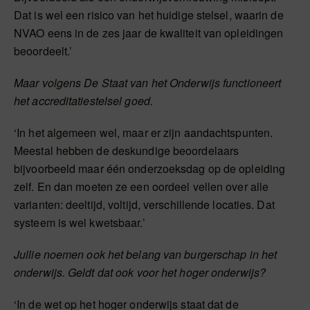
Dat is wel een risico van het huidige stelsel, waarin de
NVAO eens in de zes jaar de kwaliteit van opleidingen
beoordeelt.’
Maar volgens De Staat van het Onderwijs functioneert
het accreditatiestelsel goed.
‘In het algemeen wel, maar er zijn aandachtspunten.
Meestal hebben de deskundige beoordelaars
bijvoorbeeld maar één onderzoeksdag op de opleiding
zelf. En dan moeten ze een oordeel vellen over alle
varianten: deeltijd, voltijd, verschillende locaties. Dat
systeem is wel kwetsbaar.’
Jullie noemen ook het belang van burgerschap in het
onderwijs. Geldt dat ook voor het hoger onderwijs?
‘In de wet op het hoger onderwijs staat dat de