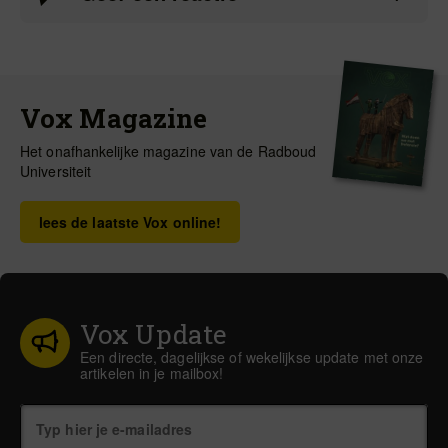
Vox Magazine
Het onafhankelijke magazine van de Radboud
Universiteit
lees de laatste Vox online!
Vox Update
Een directe, dagelijkse of wekelijkse update met onze
artikelen in je mailbox!