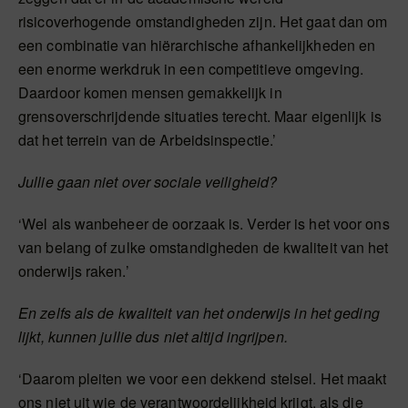
risicoverhogende omstandigheden zijn. Het gaat dan om
een combinatie van hiërarchische afhankelijkheden en
een enorme werkdruk in een competitieve omgeving.
Daardoor komen mensen gemakkelijk in
grensoverschrijdende situaties terecht. Maar eigenlijk is
dat het terrein van de Arbeidsinspectie.’
Jullie gaan niet over sociale veiligheid?
‘Wel als wanbeheer de oorzaak is. Verder is het voor ons
van belang of zulke omstandigheden de kwaliteit van het
onderwijs raken.’
En zelfs als de kwaliteit van het onderwijs in het geding
lijkt, kunnen jullie dus niet altijd ingrijpen.
‘Daarom pleiten we voor een dekkend stelsel. Het maakt
ons niet uit wie de verantwoordelijkheid krijgt, als die