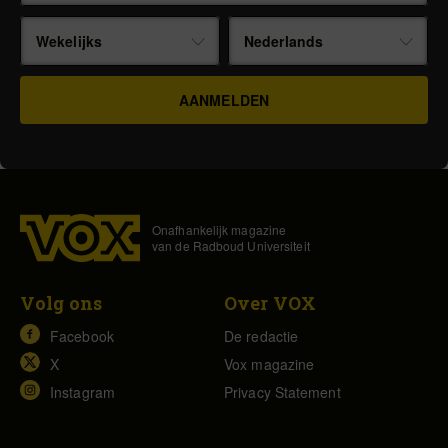
Wekelijks
Nederlands
Onafhankelijk magazine
van de Radboud Universiteit
Volg ons
Over VOX
Facebook
De redactie
X
Vox magazine
Instagram
Privacy Statement