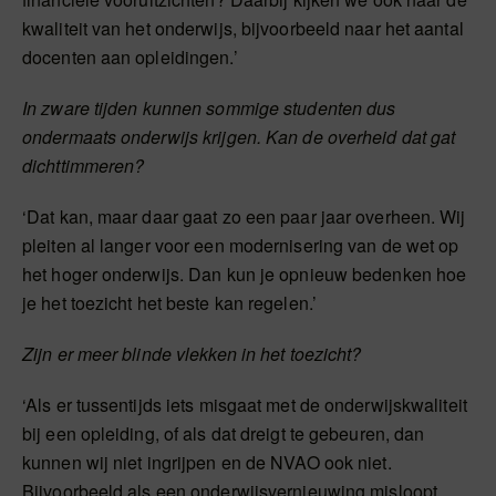
kwaliteit van het onderwijs, bijvoorbeeld naar het aantal
docenten aan opleidingen.’
In zware tijden kunnen sommige studenten dus
ondermaats onderwijs krijgen. Kan de overheid dat gat
dichttimmeren?
‘Dat kan, maar daar gaat zo een paar jaar overheen. Wij
pleiten al langer voor een modernisering van de wet op
het hoger onderwijs. Dan kun je opnieuw bedenken hoe
je het toezicht het beste kan regelen.’
Zijn er meer blinde vlekken in het toezicht?
‘Als er tussentijds iets misgaat met de onderwijskwaliteit
bij een opleiding, of als dat dreigt te gebeuren, dan
kunnen wij niet ingrijpen en de NVAO ook niet.
Bijvoorbeeld als een onderwijsvernieuwing misloopt.