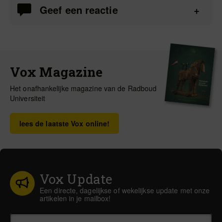
Geef een reactie
Vox Magazine
Het onafhankelijke magazine van de Radboud
Universiteit
lees de laatste Vox online!
Vox Update
Een directe, dagelijkse of wekelijkse update met onze
artikelen in je mailbox!