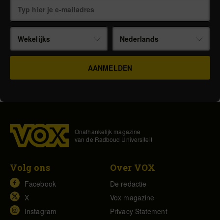
Wekelijks
Nederlands
Onafhankelijk magazine
van de Radboud Universiteit
Volg ons
Over VOX
Facebook
De redactie
X
Vox magazine
Instagram
Privacy Statement