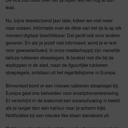
was.
Nu, bijna tweeduizend jaar later, kijken we niet meer
naar vossen. Informatie over de dikte van het ijs is op elk
moment digitaal beschikbaar. Dat geldt ook voor andere
gevaren. En als je jezelf niet informeert, word je er wel
voor gewaarschuwd. In onze maatschappij zijn namelijk
talloze rubberen stoeptegels. Ik bedoel niet die bij de
wipkippen in de stad, maar de
figuurlijke
rubberen
stoeptegels, ontstaan uit het regelfetisjisme in Europa.
Binnenkort komt er een nieuwe rubberen stoeptegel bij.
Europa gaat ons behoeden voor smartphoneverslaving.
Er verschijnt in de toekomst een waarschuwing in beeld
als je langer dan een halfuur naar je scherm kijkt.
Notificaties bij een nieuwe like staan standaard uit.