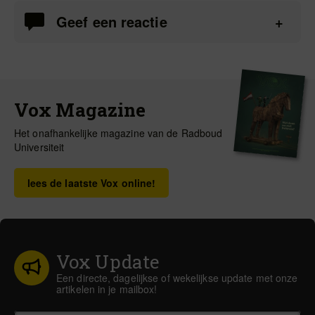
Geef een reactie
Vox Magazine
Het onafhankelijke magazine van de Radboud
Universiteit
lees de laatste Vox online!
Vox Update
Een directe, dagelijkse of wekelijkse update met onze
artikelen in je mailbox!