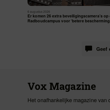
6 augustus 2026
Er komen 26 extra beveiligingscamera’s op
Radboudcampus voor ‘betere bescherming
Geef 
Vox Magazine
Het onafhankelijke magazine van 