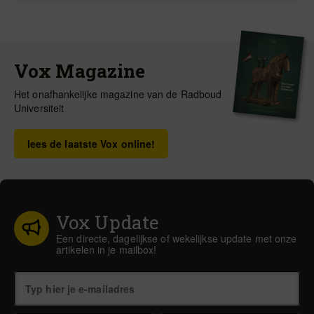
Vox Magazine
Het onafhankelijke magazine van de Radboud
Universiteit
lees de laatste Vox online!
Vox Update
Een directe, dagelijkse of wekelijkse update met onze
artikelen in je mailbox!