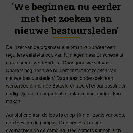
‘We beginnen nu eerder
met het zoeken van
nieuwe bestuursleden’
De inzet van de organisatie is om in 2026 weer een
reguliere estafetteloop van Nijmegen naar Enschede te
organiseren, zegt Bartels. ‘Daar gaan we vol voor.
Daarom beginnen we nu eerder met het zoeken van
nieuwe bestuursleden.’ Daarnaast onderzoekt een
werkgroep binnen de Batavierenrace of er aanpassingen
nodig zijn die de organisatie toekomstbestendiger kan
maken.
Aansluitend aan de loop is er op 10 mei, zoals vanouds,
een feest op de campus. Deelnemers kunnen
overnachten op de camping. Deelnemers kunnen zich