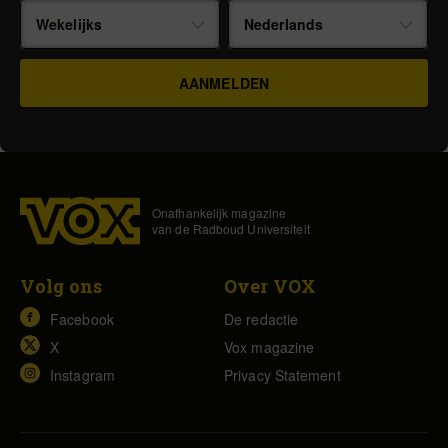
Wekelijks
Nederlands
Onafhankelijk magazine
van de Radboud Universiteit
Volg ons
Over VOX
Facebook
De redactie
X
Vox magazine
Instagram
Privacy Statement