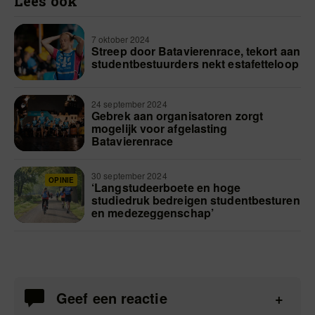
Lees ook
7 oktober 2024
Streep door Batavierenrace, tekort aan
studentbestuurders nekt estafetteloop
24 september 2024
Gebrek aan organisatoren zorgt
mogelijk voor afgelasting
Batavierenrace
30 september 2024
OPINIE
‘Langstudeerboete en hoge
studiedruk bedreigen studentbesturen
en medezeggenschap’
Geef een reactie