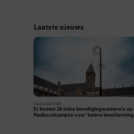
Laatste nieuws
6 augustus 2026
Er komen 26 extra beveiligingscamera’s op
Radboudcampus voor ‘betere bescherming