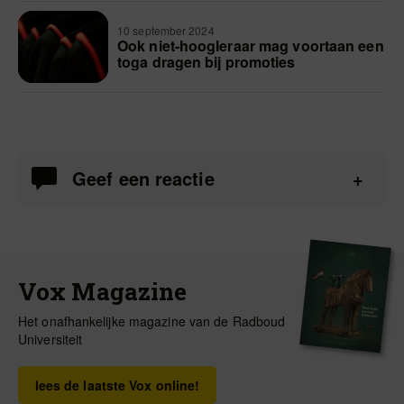
10 september 2024
Ook niet-hoogleraar mag voortaan een
toga dragen bij promoties
Geef een reactie
Vox Magazine
Het onafhankelijke magazine van de Radboud
Universiteit
lees de laatste Vox online!