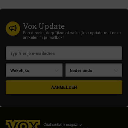
Vox Update
Een directe, dagelijkse of wekelijkse update met onze
artikelen in je mailbox!
Wekelijks
Nederlands
Onafhankelijk magazine