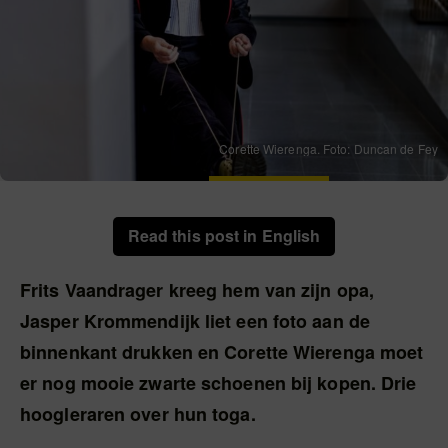
Corette Wierenga. Foto: Duncan de Fey
Read this post in English
Frits Vaandrager kreeg hem van zijn opa,
Jasper Krommendijk liet een foto aan de
binnenkant drukken en Corette Wierenga moet
er nog mooie zwarte schoenen bij kopen. Drie
hoogleraren over hun toga.