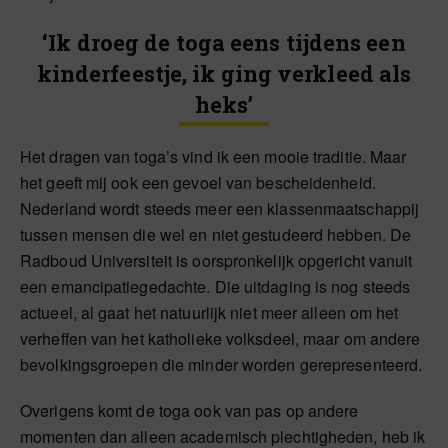
‘Ik droeg de toga eens tijdens een
kinderfeestje, ik ging verkleed als
heks’
Het dragen van toga’s vind ik een mooie traditie. Maar
het geeft mij ook een gevoel van bescheidenheid.
Nederland wordt steeds meer een klassenmaatschappij
tussen mensen die wel en niet gestudeerd hebben. De
Radboud Universiteit is oorspronkelijk opgericht vanuit
een emancipatiegedachte. Die uitdaging is nog steeds
actueel, al gaat het natuurlijk niet meer alleen om het
verheffen van het katholieke volksdeel, maar om andere
bevolkingsgroepen die minder worden gerepresenteerd.
Overigens komt de toga ook van pas op andere
momenten dan alleen academisch plechtigheden, heb ik