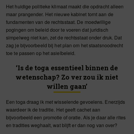
Het huidige politieke klimaat maakt die opdracht alleen
maar prangender. Het nieuwe kabinet tornt aan de
fundamenten van de rechtsstaat. De moedwillige
pogingen om beleid door te voeren dat juridisch
simpelweg niet kan, zet de rechtsstaat onder druk. Dat
zag je bijvoorbeeld bij het plan om het staatsnoodrecht
toe te passen op het asielbeleid.
‘Is de toga essentieel binnen de
wetenschap? Zo ver zou ik niet
willen gaan’
Een toga draag ik met wisselende gevoelens. Enerzijds
waardeer ik de traditie. Het geeft cachet aan
bijvoorbeeld een promotie of oratie. Als je daar alle rites
en tradities weghaalt, wat blijft er dan nog van over?