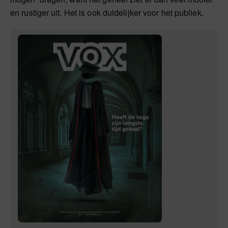
en rustiger uit. Het is ook duidelijker voor het publiek.