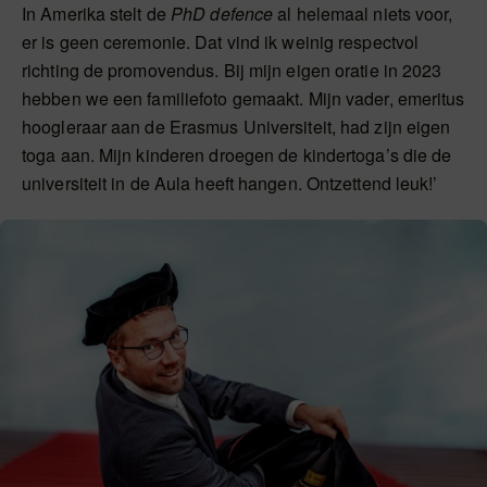
In Amerika stelt de
PhD defence
al helemaal niets voor,
er is geen ceremonie. Dat vind ik weinig respectvol
richting de promovendus. Bij mijn eigen oratie in 2023
hebben we een familiefoto gemaakt. Mijn vader, emeritus
hoogleraar aan de Erasmus Universiteit, had zijn eigen
toga aan. Mijn kinderen droegen de kindertoga’s die de
universiteit in de Aula heeft hangen. Ontzettend leuk!’