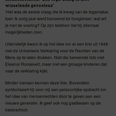
wisselende gevoelens’
‘Het was de eerste vraag die ik kreeg van de togamaker,
toen ik vorig jaar werd benoemd tot hoogleraar: wat wil
je met de voering? Op zijn telefoon liet hij allemaal
mogelijkheden zien.
Uiteindelijk kwam ik op het idee om er een foto uit 1948
met de Universele Verklaring voor de Rechten van de
Mens op te laten drukken. Niet die beroemde foto met
Eleanor Roosevelt, maar met een groepje kinderen dat
naar de verklaring kijkt.
Minder mensen kennen deze foto. Bovendien
symboliseert hij voor mij een persoonlijke opdracht om
het idee van mensenrechten door te geven aan een
nieuwe generatie. Ik geef ook nog gastlessen op de
basisschool.