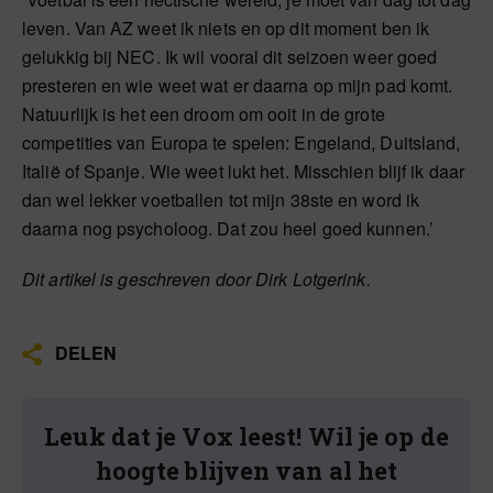
leven. Van AZ weet ik niets en op dit moment ben ik
gelukkig bij NEC. Ik wil vooral dit seizoen weer goed
presteren en wie weet wat er daarna op mijn pad komt.
Natuurlijk is het een droom om ooit in de grote
competities van Europa te spelen: Engeland, Duitsland,
Italië of Spanje. Wie weet lukt het. Misschien blijf ik daar
dan wel lekker voetballen tot mijn 38ste en word ik
daarna nog psycholoog. Dat zou heel goed kunnen.’
Dit artikel is geschreven door Dirk Lotgerink.
DELEN
Leuk dat je Vox leest! Wil je op de
hoogte blijven van al het