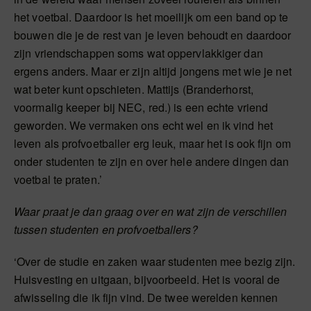
het voetbal. Daardoor is het moeilijk om een band op te
bouwen die je de rest van je leven behoudt en daardoor
zijn vriendschappen soms wat oppervlakkiger dan
ergens anders. Maar er zijn altijd jongens met wie je net
wat beter kunt opschieten. Mattijs (Branderhorst,
voormalig keeper bij NEC, red.) is een echte vriend
geworden. We vermaken ons echt wel en ik vind het
leven als profvoetballer erg leuk, maar het is ook fijn om
onder studenten te zijn en over hele andere dingen dan
voetbal te praten.’
Waar praat je dan graag over en wat zijn de verschillen
tussen studenten en profvoetballers?
‘Over de studie en zaken waar studenten mee bezig zijn.
Huisvesting en uitgaan, bijvoorbeeld. Het is vooral de
afwisseling die ik fijn vind. De twee werelden kennen