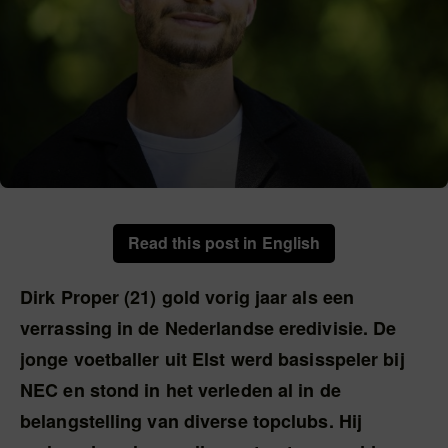
Dirk Proper. Foto: Bert Beelen
Read this post in English
Dirk Proper (21) gold vorig jaar als een
verrassing in de Nederlandse eredivisie. De
jonge voetballer uit Elst werd basisspeler bij
NEC en stond in het verleden al in de
belangstelling van diverse topclubs. Hij