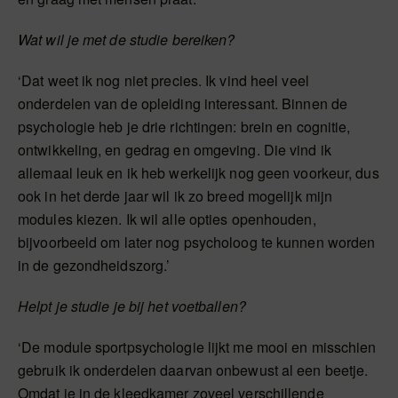
Wat wil je met de studie bereiken?
‘Dat weet ik nog niet precies. Ik vind heel veel
onderdelen van de opleiding interessant. Binnen de
psychologie heb je drie richtingen: brein en cognitie,
ontwikkeling, en gedrag en omgeving. Die vind ik
allemaal leuk en ik heb werkelijk nog geen voorkeur, dus
ook in het derde jaar wil ik zo breed mogelijk mijn
modules kiezen. Ik wil alle opties openhouden,
bijvoorbeeld om later nog psycholoog te kunnen worden
in de gezondheidszorg.’
Helpt je studie je bij het voetballen?
‘De module sportpsychologie lijkt me mooi en misschien
gebruik ik onderdelen daarvan onbewust al een beetje.
Omdat je in de kleedkamer zoveel verschillende