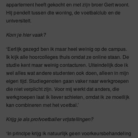
appartement heeft gekocht en met zijn broer Gert woont.
Hij pendelt tussen die woning, de voetbalclub en de
universiteit.
Kom je hier vaak?
‘Eerlijk gezegd ben ik maar heel weinig op de campus.
Ik kijk alle hoorcolleges thuis omdat ze online staan. De
studie kent maar weinig contacturen. Uiteindelijk doe ik
wel alles wat andere studenten ook doen, alleen in mijn
eigen tijd. Studiegenoten gaan vaker naar werkgroepen
die niet verplicht zijn. Voor mij werkt dat anders, die
werkgroepen laat ik liever schieten, omdat ik ze moeilijk
kan combineren met het voetbal.’
Krijg je als profvoetballer vrijstellingen?
‘In principe krijg ik natuurlijk geen voorkeursbehandeling