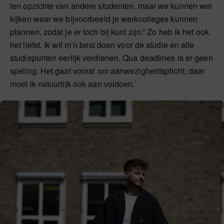
ten opzichte van andere studenten, maar we kunnen wel
kijken waar we bijvoorbeeld je werkcolleges kunnen
plannen, zodat je er toch bij kunt zijn.” Zo heb ik het ook
het liefst. Ik wil m’n best doen voor de studie en alle
studiepunten eerlijk verdienen. Qua deadlines is er geen
speling. Het gaat vooral om aanwezigheidsplicht, daar
moet ik natuurlijk ook aan voldoen.’