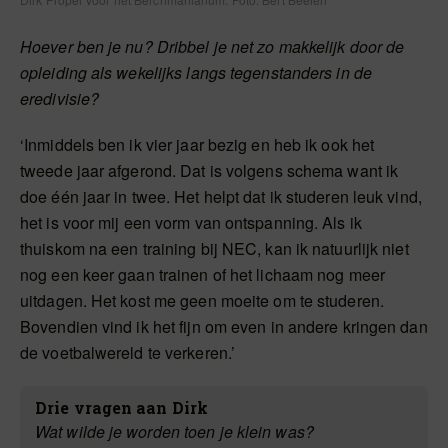
Hoever ben je nu? Dribbel je net zo makkelijk door de
opleiding als wekelijks langs tegenstanders in de
eredivisie?
‘Inmiddels ben ik vier jaar bezig en heb ik ook het
tweede jaar afgerond. Dat is volgens schema want ik
doe één jaar in twee. Het helpt dat ik studeren leuk vind,
het is voor mij een vorm van ontspanning. Als ik
thuiskom na een training bij NEC, kan ik natuurlijk niet
nog een keer gaan trainen of het lichaam nog meer
uitdagen. Het kost me geen moeite om te studeren.
Bovendien vind ik het fijn om even in andere kringen dan
de voetbalwereld te verkeren.’
Drie vragen aan Dirk
Wat wilde je worden toen je klein was?