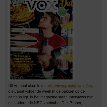
Dit verhaal staat in de
interviewspecial van
Vox
,
die vanaf volgende week in de bakken op de
campus ligt. In het magazine staan interviews met
de studerende NEC-voetballer Dirk Proper,