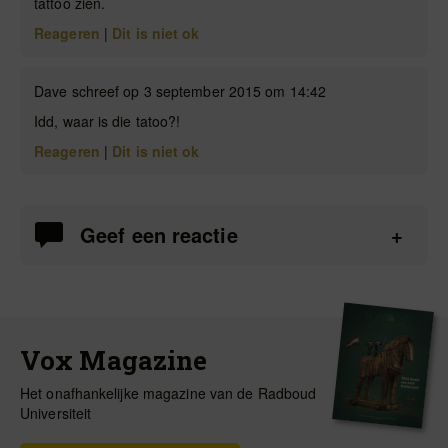
tattoo zien.
Reageren
|
Dit is niet ok
Dave schreef op 3 september 2015 om 14:42
Idd, waar is die tatoo?!
Reageren
|
Dit is niet ok
Geef een reactie
Vox Magazine
Het onafhankelijke magazine van de Radboud
Universiteit