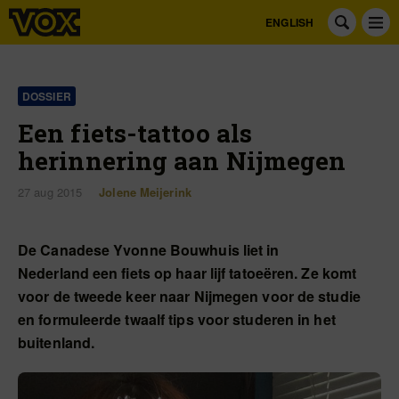
ENGLISH
DOSSIER
Een fiets-tattoo als
herinnering aan Nijmegen
27 aug 2015
Jolene Meijerink
De Canadese Yvonne Bouwhuis liet in
Nederland een fiets op haar lijf tatoeëren. Ze komt
voor de tweede keer naar Nijmegen voor de studie
en formuleerde twaalf tips voor studeren in het
buitenland.