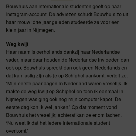
Bouwhuis aan internationale studenten geeft op haar
Instagram-account. De adviezen schudt Bouwhuis zo uit
haar mouw: drie jaar geleden studeerde ze voor een
klein jaar in Nijmegen.
Weg kwijt
Haar naam is oerhollands dankzij haar Nederlandse
vader, maar daar houden de Nederlandse invloeden dan
ook op. Bouwhuis spreekt dan ook geen Nederlands en
dat kan lastig zijn als je op Schiphol aankomt, vertelt ze.
‘Mijn eerste paar dagen in Nederland waren vreselijk. Ik
raakte de weg kwijt op Schiphol en toen ik eenmaal in
Nijmegen was ging ook nog mijn computer kapot. De
eerste dag kon ik wel janken.’ Op dat moment vond
Bouwhuis het vreselijk; achteraf kan ze er om lachen.
‘Nu weet ik dat het iedere internationale student
overkomt.’