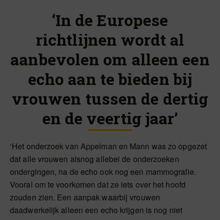
‘In de Europese
richtlijnen wordt al
aanbevolen om alleen een
echo aan te bieden bij
vrouwen tussen de dertig
en de veertig jaar’
‘Het onderzoek van Appelman en Mann was zo opgezet
dat alle vrouwen alsnog allebei de onderzoeken
ondergingen, na de echo ook nog een mammografie.
Vooral om te voorkomen dat ze iets over het hoofd
zouden zien. Een aanpak waarbij vrouwen
daadwerkelijk alleen een echo krijgen is nog niet