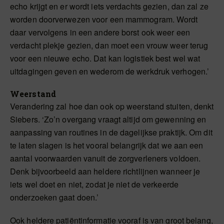
echo krijgt en er wordt iets verdachts gezien, dan zal ze
worden doorverwezen voor een mammogram. Wordt
daar vervolgens in een andere borst ook weer een
verdacht plekje gezien, dan moet een vrouw weer terug
voor een nieuwe echo. Dat kan logistiek best wel wat
uitdagingen geven en wederom de werkdruk verhogen.’
Weerstand
Verandering zal hoe dan ook op weerstand stuiten, denkt
Siebers. ‘Zo’n overgang vraagt altijd om gewenning en
aanpassing van routines in de dagelijkse praktijk. Om dit
te laten slagen is het vooral belangrijk dat we aan een
aantal voorwaarden vanuit de zorgverleners voldoen.
Denk bijvoorbeeld aan heldere richtlijnen wanneer je
iets wel doet en niet, zodat je niet de verkeerde
onderzoeken gaat doen.’
Ook heldere patiëntinformatie vooraf is van groot belang,