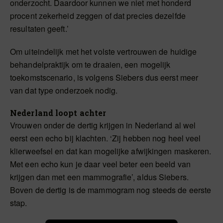
onderzocht. Daardoor kunnen we niet met honderd
procent zekerheid zeggen of dat precies dezelfde
resultaten geeft.’
Om uiteindelijk met het volste vertrouwen de huidige
behandelpraktijk om te draaien, een mogelijk
toekomstscenario, is volgens Siebers dus eerst meer
van dat type onderzoek nodig.
Nederland loopt achter
Vrouwen onder de dertig krijgen in Nederland al wel
eerst een echo bij klachten. ‘Zij hebben nog heel veel
klierweefsel en dat kan mogelijke afwijkingen maskeren.
Met een echo kun je daar veel beter een beeld van
krijgen dan met een mammografie’, aldus Siebers.
Boven de dertig is de mammogram nog steeds de eerste
stap.