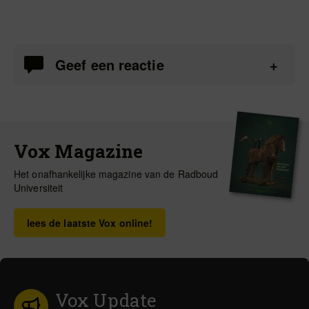
Geef een reactie
Vox Magazine
Het onafhankelijke magazine van de Radboud
Universiteit
lees de laatste Vox online!
Vox Update