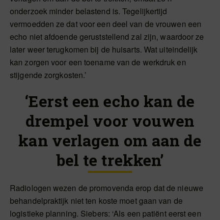
onderzoek minder belastend is. Tegelijkertijd
vermoedden ze dat voor een deel van de vrouwen een
echo niet afdoende geruststellend zal zijn, waardoor ze
later weer terugkomen bij de huisarts. Wat uiteindelijk
kan zorgen voor een toename van de werkdruk en
stijgende zorgkosten.’
‘Eerst een echo kan de
drempel voor vouwen
kan verlagen om aan de
bel te trekken’
Radiologen wezen de promovenda erop dat de nieuwe
behandelpraktijk niet ten koste moet gaan van de
logistieke planning. Siebers: ‘Als een patiënt eerst een