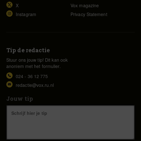
X
Vox magazine
Instagram
Privacy Statement
Tip de redactie
Stuur ons jouw tip! Dit kan ook
anoniem met het formulier.
024 - 36 12 775
redactie@vox.ru.nl
Jouw tip