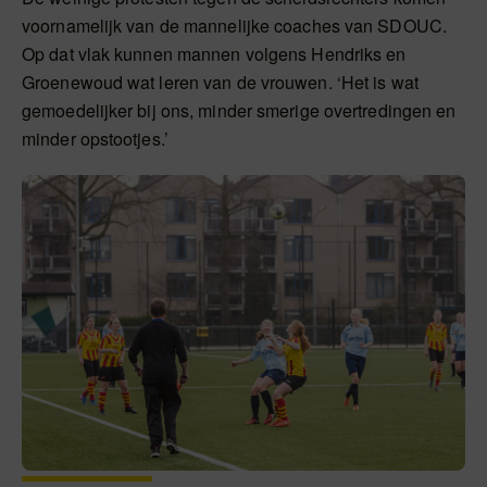
voornamelijk van de mannelijke coaches van SDOUC.
Op dat vlak kunnen mannen volgens Hendriks en
Groenewoud wat leren van de vrouwen. ‘Het is wat
gemoedelijker bij ons, minder smerige overtredingen en
minder opstootjes.’