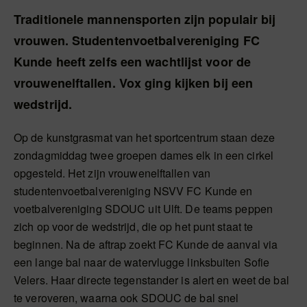
Traditionele mannensporten zijn populair bij
vrouwen. Studentenvoetbalvereniging FC
Kunde heeft zelfs een wachtlijst voor de
vrouwenelftallen. Vox ging kijken bij een
wedstrijd.
Op de kunstgrasmat van het sportcentrum staan deze
zondagmiddag twee groepen dames elk in een cirkel
opgesteld. Het zijn vrouwenelftallen van
studentenvoetbalvereniging NSVV FC Kunde en
voetbalvereniging SDOUC uit Ulft. De teams peppen
zich op voor de wedstrijd, die op het punt staat te
beginnen. Na de aftrap zoekt FC Kunde de aanval via
een lange bal naar de watervlugge linksbuiten Sofie
Velers. Haar directe tegenstander is alert en weet de bal
te veroveren, waarna ook SDOUC de bal snel