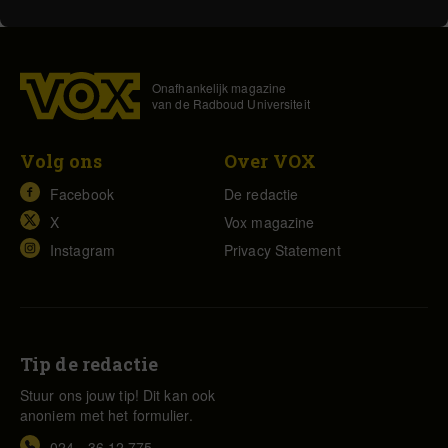
Onafhankelijk magazine
van de Radboud Universiteit
Volg ons
Over VOX
Facebook
De redactie
X
Vox magazine
Instagram
Privacy Statement
Tip de redactie
Stuur ons jouw tip! Dit kan ook
anoniem met het formulier.
024 - 36 12 775