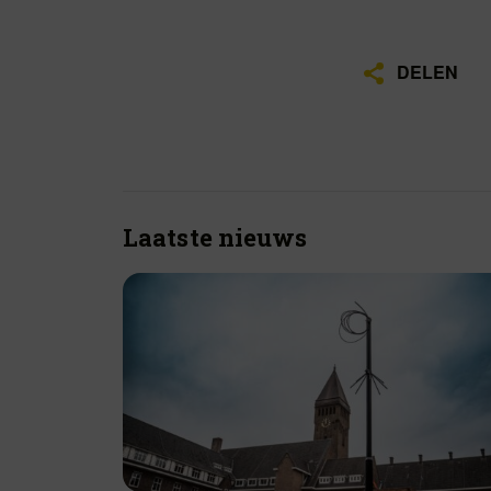
DELEN
Laatste nieuws