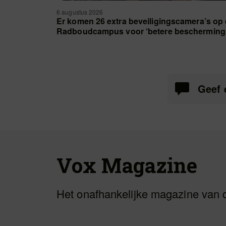
6 augustus 2026
Er komen 26 extra beveiligingscamera’s op
Radboudcampus voor ‘betere bescherming
Geef 
Vox Magazine
Het onafhankelijke magazine van 