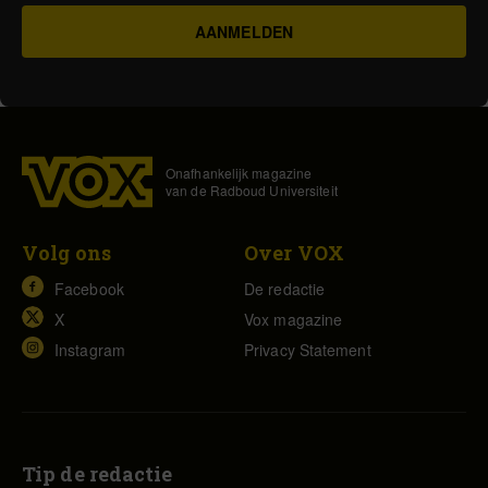
Onafhankelijk magazine
van de Radboud Universiteit
Volg ons
Over VOX
Facebook
De redactie
X
Vox magazine
Instagram
Privacy Statement
Tip de redactie