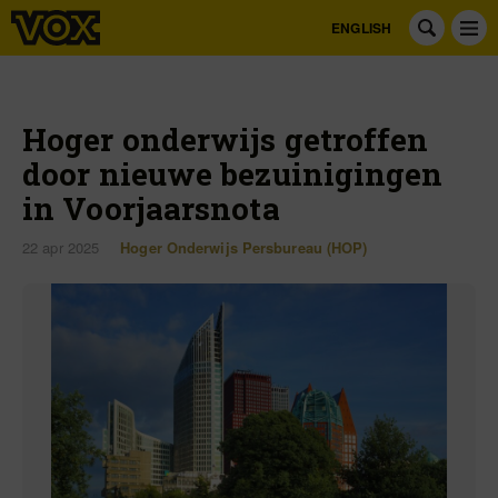
ENGLISH
Hoger onderwijs getroffen
door nieuwe bezuinigingen
in Voorjaarsnota
22 apr 2025
Hoger Onderwijs Persbureau (HOP)