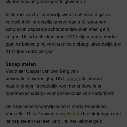
studentenkaart goedkoper is geworden.
In de rest van het onderwijs wordt ook bezuinigd. Zo
verdwijnt de ‘onderwijskansenregeling’, waarmee
scholen in bepaalde achterstandswijken meer geld
krijgen. Dit scheelt structureel 177 miljoen euro. Verder
gaat de bekostiging van het mbo omlaag: uiteindelijk met
21 miljoen euro per jaar.
Snoep stelen
Voorzitter Caspar van den Berg van
universiteitenvereniging UNL
noemt
de nieuwe
bezuinigingen ‘schadelijk voor het onderwijs en
daarmee schadelijk voor de toekomst van Nederland.’
De Algemene Onderwijsbond is ronduit woedend.
Voorzitter Thijs Roovers
vergelijkt
de bezuinigingen met
‘snoep stelen van een kind’, nu het kabinet geld