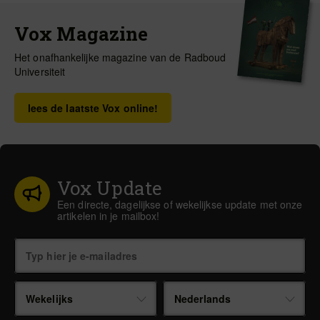
Vox Magazine
Het onafhankelijke magazine van de Radboud
Universiteit
lees de laatste Vox online!
Vox Update
Een directe, dagelijkse of wekelijkse update met onze
artikelen in je mailbox!
Wekelijks
Nederlands