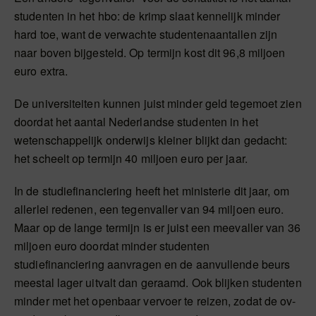
studenten in het hbo: de krimp slaat kennelijk minder
hard toe, want de verwachte studentenaantallen zijn
naar boven bijgesteld. Op termijn kost dit 96,8 miljoen
euro extra.
De universiteiten kunnen juist minder geld tegemoet zien
doordat het aantal Nederlandse studenten in het
wetenschappelijk onderwijs kleiner blijkt dan gedacht:
het scheelt op termijn 40 miljoen euro per jaar.
In de studiefinanciering heeft het ministerie dit jaar, om
allerlei redenen, een tegenvaller van 94 miljoen euro.
Maar op de lange termijn is er juist een meevaller van 36
miljoen euro doordat minder studenten
studiefinanciering aanvragen en de aanvullende beurs
meestal lager uitvalt dan geraamd. Ook blijken studenten
minder met het openbaar vervoer te reizen, zodat de ov-