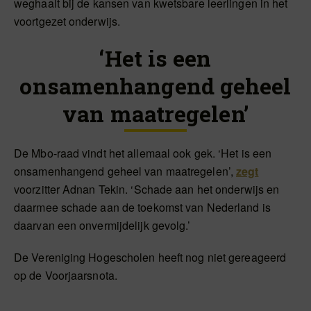
weghaalt bij de kansen van kwetsbare leerlingen in het
voortgezet onderwijs.
‘Het is een
onsamenhangend geheel
van maatregelen’
De Mbo-raad vindt het allemaal ook gek. ‘Het is een
onsamenhangend geheel van maatregelen’,
zegt
voorzitter Adnan Tekin. ‘Schade aan het onderwijs en
daarmee schade aan de toekomst van Nederland is
daarvan een onvermijdelijk gevolg.’
De Vereniging Hogescholen heeft nog niet gereageerd
op de Voorjaarsnota.