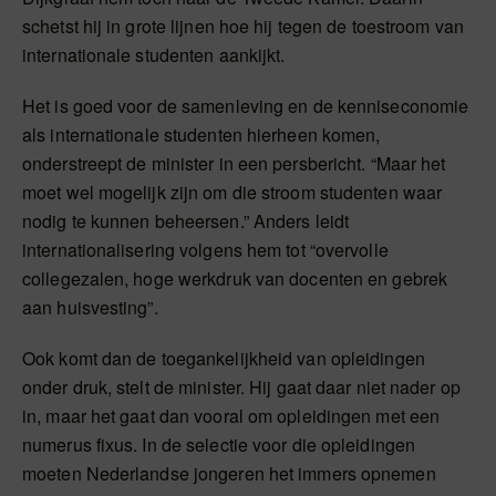
schetst hij in grote lijnen hoe hij tegen de toestroom van
internationale studenten aankijkt.
Het is goed voor de samenleving en de kenniseconomie
als internationale studenten hierheen komen,
onderstreept de minister in een persbericht. “Maar het
moet wel mogelijk zijn om die stroom studenten waar
nodig te kunnen beheersen.” Anders leidt
internationalisering volgens hem tot “overvolle
collegezalen, hoge werkdruk van docenten en gebrek
aan huisvesting”.
Ook komt dan de toegankelijkheid van opleidingen
onder druk, stelt de minister. Hij gaat daar niet nader op
in, maar het gaat dan vooral om opleidingen met een
numerus fixus. In de selectie voor die opleidingen
moeten Nederlandse jongeren het immers opnemen