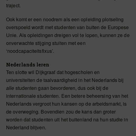
traject.
Ook komt er een noodrem als een opleiding plotseling
overspoeld wordt met studenten van buiten de Europese
Unie. Als opleidingen dreigen vol te lopen, kunnen ze de
onverwachte stijging stuiten met een
‘noodcapaciteitsfixus’.
Nederlands leren
Ten slotte wil Dijkgraaf dat hogescholen en
universiteiten de taalvaardigheid in het Nederlands bij
alle
studenten gaan bevorderen, dus ook bij de
internationale studenten. Een betere beheersing van het
Nederlands vergroot hun kansen op de arbeidsmarkt, is
de overweging. Bovendien zou de kans dan groter
worden dat studenten uit het buitenland na hun studie in
Nederland blijven.