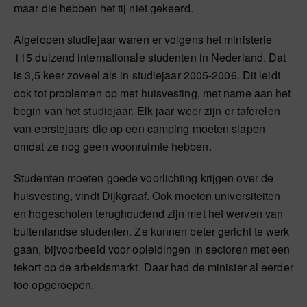
maar die hebben het tij niet gekeerd.
Afgelopen studiejaar waren er volgens het ministerie
115 duizend internationale studenten in Nederland. Dat
is 3,5 keer zoveel als in studiejaar 2005-2006. Dit leidt
ook tot problemen op met huisvesting, met name aan het
begin van het studiejaar. Elk jaar weer zijn er taferelen
van eerstejaars die op een camping moeten slapen
omdat ze nog geen woonruimte hebben.
Studenten moeten goede voorlichting krijgen over de
huisvesting, vindt Dijkgraaf. Ook moeten universiteiten
en hogescholen terughoudend zijn met het werven van
buitenlandse studenten. Ze kunnen beter gericht te werk
gaan, bijvoorbeeld voor opleidingen in sectoren met een
tekort op de arbeidsmarkt. Daar had de minister al eerder
toe opgeroepen.