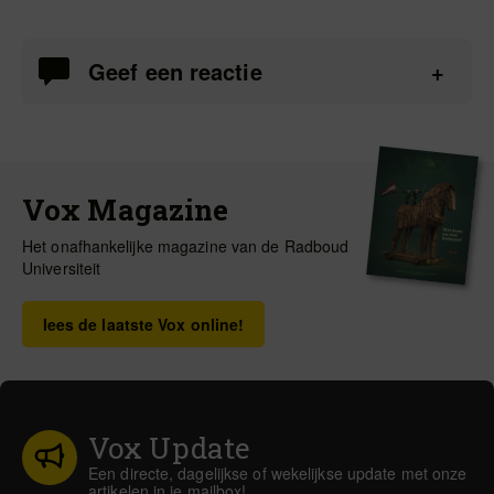
Geef een reactie
Vox Magazine
Het onafhankelijke magazine van de Radboud
Universiteit
lees de laatste Vox online!
Vox Update
Een directe, dagelijkse of wekelijkse update met onze
artikelen in je mailbox!