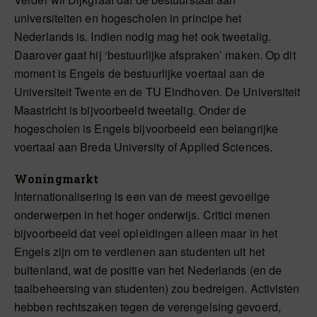
universiteiten en hogescholen in principe het
Nederlands is. Indien nodig mag het ook tweetalig.
Daarover gaat hij ‘bestuurlijke afspraken’ maken. Op dit
moment is Engels de bestuurlijke voertaal aan de
Universiteit Twente en de TU Eindhoven. De Universiteit
Maastricht is bijvoorbeeld tweetalig. Onder de
hogescholen is Engels bijvoorbeeld een belangrijke
voertaal aan Breda University of Applied Sciences.
Woningmarkt
Internationalisering is een van de meest gevoelige
onderwerpen in het hoger onderwijs. Critici menen
bijvoorbeeld dat veel opleidingen alleen maar in het
Engels zijn om te verdienen aan studenten uit het
buitenland, wat de positie van het Nederlands (en de
taalbeheersing van studenten) zou bedreigen. Activisten
hebben rechtszaken tegen de verengelsing gevoerd,