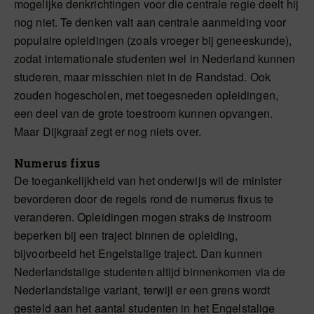
mogelijke denkrichtingen voor die centrale regie deelt hij
nog niet. Te denken valt aan centrale aanmelding voor
populaire opleidingen (zoals vroeger bij geneeskunde),
zodat internationale studenten wel in Nederland kunnen
studeren, maar misschien niet in de Randstad. Ook
zouden hogescholen, met toegesneden opleidingen,
een deel van de grote toestroom kunnen opvangen.
Maar Dijkgraaf zegt er nog niets over.
Numerus fixus
De toegankelijkheid van het onderwijs wil de minister
bevorderen door de regels rond de numerus fixus te
veranderen. Opleidingen mogen straks de instroom
beperken bij een traject binnen de opleiding,
bijvoorbeeld het Engelstalige traject. Dan kunnen
Nederlandstalige studenten altijd binnenkomen via de
Nederlandstalige variant, terwijl er een grens wordt
gesteld aan het aantal studenten in het Engelstalige