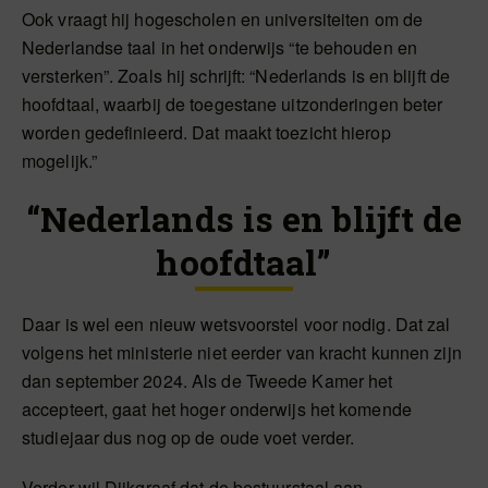
Ook vraagt hij hogescholen en universiteiten om de
Nederlandse taal in het onderwijs “te behouden en
versterken”. Zoals hij schrijft: “Nederlands is en blijft de
hoofdtaal, waarbij de toegestane uitzonderingen beter
worden gedefinieerd. Dat maakt toezicht hierop
mogelijk.”
“Nederlands is en blijft de
hoofdtaal”
Daar is wel een nieuw wetsvoorstel voor nodig. Dat zal
volgens het ministerie niet eerder van kracht kunnen zijn
dan september 2024. Als de Tweede Kamer het
accepteert, gaat het hoger onderwijs het komende
studiejaar dus nog op de oude voet verder.
Verder wil Dijkgraaf dat de bestuurstaal aan