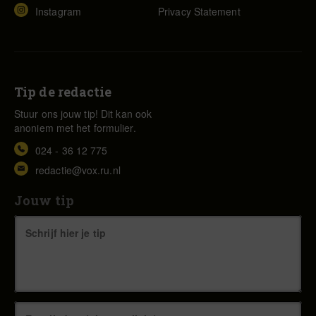
Instagram
Privacy Statement
Tip de redactie
Stuur ons jouw tip! Dit kan ook
anoniem met het formulier.
024 - 36 12 775
redactie@vox.ru.nl
Jouw tip