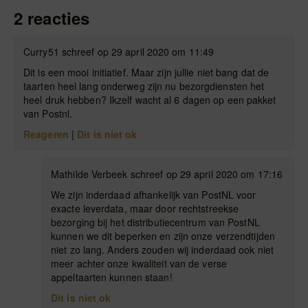
2 reacties
Curry51 schreef op 29 april 2020 om 11:49
Dit is een mooi initiatief. Maar zijn jullie niet bang dat de
taarten heel lang onderweg zijn nu bezorgdiensten het
heel druk hebben? Ikzelf wacht al 6 dagen op een pakket
van Postnl.
Reageren
|
Dit is niet ok
Mathilde Verbeek schreef op 29 april 2020 om 17:16
We zijn inderdaad afhankelijk van PostNL voor
exacte leverdata, maar door rechtstreekse
bezorging bij het distributiecentrum van PostNL
kunnen we dit beperken en zijn onze verzendtijden
niet zo lang. Anders zouden wij inderdaad ook niet
meer achter onze kwaliteit van de verse
appeltaarten kunnen staan!
Dit is niet ok