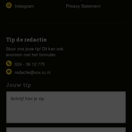
Instagram
Privacy Statement
Tip de redactie
Stuur ons jouw tip! Dit kan ook
anoniem met het formulier.
024 - 36 12 775
redactie@vox.ru.nl
Jouw tip