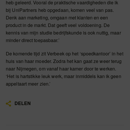
heb geleerd. Vooral de praktische vaardigheden die ik
bij UniPartners heb opgedaan, komen veel van pas.
Denk aan marketing, omgaan met klanten en een
product in de markt. Dat geeft veel voldoening. De
kennis van mijn studie bedrijfskunde is ook nuttig, maar
minder direct toepasbaar.’
De komende tijd zit Verbeek op het ‘spoedkantoor’ in het
huis van haar moeder. Zodra het kan gaat ze weer terug
naar Nijmegen, om vanaf haar kamer door te werken.
‘Het is hartstikke leuk werk, maar inmiddels kan ik geen
appeltaart meer zien.’
DELEN