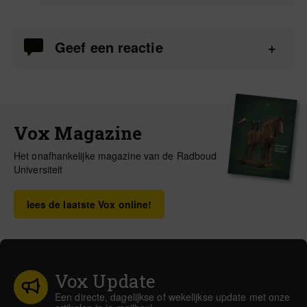
Geef een reactie
Vox Magazine
Het onafhankelijke magazine van de Radboud
Universiteit
lees de laatste Vox online!
Vox Update
Een directe, dagelijkse of wekelijkse update met onze