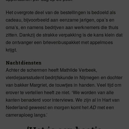
Het overgrote deel van de bestellingen is bedoeld als
cadeau, bijvoorbeeld aan eenzame jarigen, opa’s en
oma’s, en namens bedrijven aan werknemers die thuis
zitten. Dankzij de strakke verpakking is de kans klein dat
de ontvanger een brievenbuspakket met appelmoes
krijgt.
Nachtdiensten
Achter de schermen heeft Mathilde Verbeek,
vierdejaarsstudent bedrijfskunde in Nijmegen en dochter
van bakker Margriet, de touwtjes in handen. Veel tijd om
erover te vertellen heeft ze niet. ‘We worden van alle
kanten benaderd voor interviews. We zijn al in Hart van
Nederland geweest en morgen komt het
AD
met een
cameraploeg langs.’