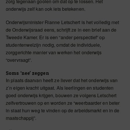
zorg tegenaan gooien om dat op te lossen. Het
onderwijs zelf kan ook iets betekenen.
Onderwijsminister Rianne Letschert is het volledig met
de Onderwijsraad eens, schrijft ze in een brief aan de
Tweede Kamer. Er is een “ander perspectief” op
studentenwelzijn nodig, omdat de individuele,
zorggerichte manier van werken het onderwijs
“overvraagt”.
Soms ‘nee’ zeggen
In plaats daarvan heeft ze liever dat het onderwijs van
z’n eigen kracht uitgaat. Als leerlingen en studenten
goed onderwijs krijgen, bouwen ze volgens Letschert
zelfvertrouwen op en worden ze “weerbaarder en beter
in staat hun weg te vinden op de arbeidsmarkt en in de
maatschappij”.