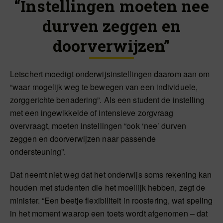
“Instellingen moeten nee
durven zeggen en
doorverwijzen”
Letschert moedigt onderwijsinstellingen daarom aan om
“waar mogelijk weg te bewegen van een individuele,
zorggerichte benadering”. Als een student de instelling
met een ingewikkelde of intensieve zorgvraag
overvraagt, moeten instellingen “ook ‘nee’ durven
zeggen en doorverwijzen naar passende
ondersteuning”.
Dat neemt niet weg dat het onderwijs soms rekening kan
houden met studenten die het moeilijk hebben, zegt de
minister. “Een beetje flexibiliteit in roostering, wat speling
in het moment waarop een toets wordt afgenomen – dat