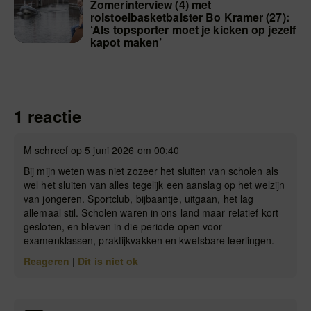
Zomerinterview (4) met
rolstoelbasketbalster Bo Kramer (27):
‘Als topsporter moet je kicken op jezelf
kapot maken’
1 reactie
M schreef op 5 juni 2026 om 00:40
Bij mijn weten was niet zozeer het sluiten van scholen als
wel het sluiten van alles tegelijk een aanslag op het welzijn
van jongeren. Sportclub, bijbaantje, uitgaan, het lag
allemaal stil. Scholen waren in ons land maar relatief kort
gesloten, en bleven in die periode open voor
examenklassen, praktijkvakken en kwetsbare leerlingen.
Reageren
|
Dit is niet ok