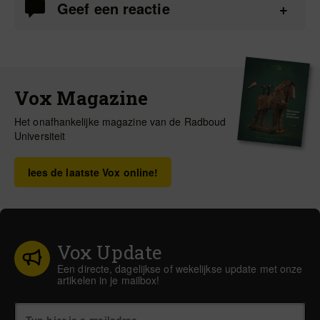
Geef een reactie
Vox Magazine
Het onafhankelijke magazine van de Radboud
Universiteit
lees de laatste Vox online!
Vox Update
Een directe, dagelijkse of wekelijkse update met onze
artikelen in je mailbox!