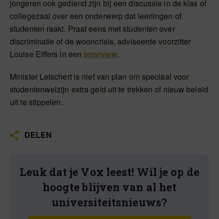
jongeren ook gediend zijn bij een discussie in de klas of
collegezaal over een onderwerp dat leerlingen of
studenten raakt. Praat eens met studenten over
discriminatie of de wooncrisis, adviseerde voorzitter
Louise Elffers in een
interview
.
Minister Letschert is niet van plan om speciaal voor
studentenwelzijn extra geld uit te trekken of nieuw beleid
uit te stippelen.
DELEN
Leuk dat je Vox leest! Wil je op de
hoogte blijven van al het
universiteitsnieuws?