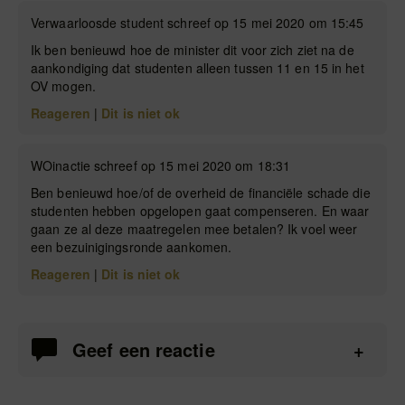
Verwaarloosde student schreef op 15 mei 2020 om 15:45
Ik ben benieuwd hoe de minister dit voor zich ziet na de
aankondiging dat studenten alleen tussen 11 en 15 in het
OV mogen.
Reageren
|
Dit is niet ok
WOinactie schreef op 15 mei 2020 om 18:31
Ben benieuwd hoe/of de overheid de financiële schade die
studenten hebben opgelopen gaat compenseren. En waar
gaan ze al deze maatregelen mee betalen? Ik voel weer
een bezuinigingsronde aankomen.
Reageren
|
Dit is niet ok
Geef een reactie