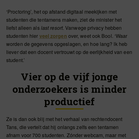
‘Proctoring’, het op afstand digitaal meekijken met
studenten die tentamens maken, ziet de minister het
liefst alleen als
last resort
. Vanwege privacy hebben
studenten hier
veel zorgen
over, weet ook Bool. ‘Waar
worden de gegevens opgeslagen, en hoe lang? Ik heb
liever dat een docent vertrouwt op de eerlijkheid van een
student.’
Vier op de vijf jonge
onderzoekers is minder
productief
Ze is dan ook blij met het verhaal van rechtendocent
Tans, die vertelt dat hij onlangs zelfs een tentamen
afnam voor 700 studenten. Zónder webcam, maar met