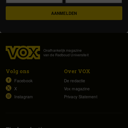
Onafhankelijk magazine
van de Radboud Universiteit
Volg ons
Over VOX
Facebook
De redactie
X
Vox magazine
Instagram
Privacy Statement