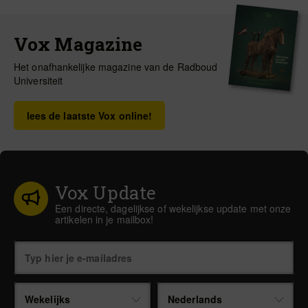
Vox Magazine
Het onafhankelijke magazine van de Radboud
Universiteit
lees de laatste Vox online!
Vox Update
Een directe, dagelijkse of wekelijkse update met onze
artikelen in je mailbox!
Wekelijks
Nederlands