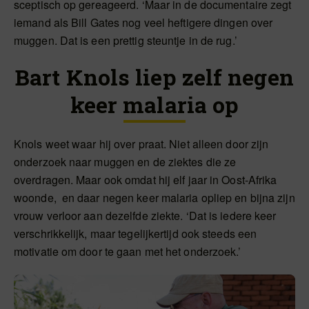
sceptisch op gereageerd. ‘Maar in de documentaire zegt
iemand als Bill Gates nog veel heftigere dingen over
muggen. Dat is een prettig steuntje in de rug.’
Bart Knols liep zelf negen
keer malaria op
Knols weet waar hij over praat. Niet alleen door zijn
onderzoek naar muggen en de ziektes die ze
overdragen. Maar ook omdat hij elf jaar in Oost-Afrika
woonde, en daar negen keer malaria opliep en bijna zijn
vrouw verloor aan dezelfde ziekte. ‘Dat is iedere keer
verschrikkelijk, maar tegelijkertijd ook steeds een
motivatie om door te gaan met het onderzoek.’