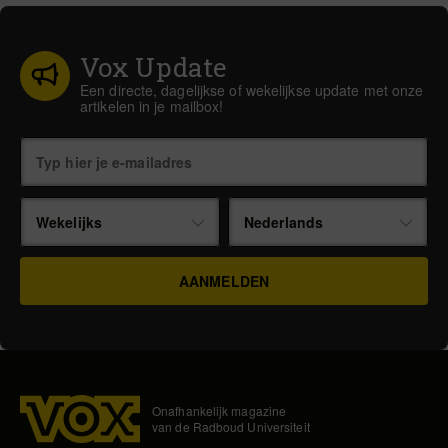
Vox Update
Een directe, dagelijkse of wekelijkse update met onze
artikelen in je mailbox!
Wekelijks
Nederlands
Onafhankelijk magazine
van de Radboud Universiteit