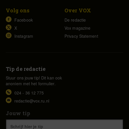
Volg ons
Over VOX
Facebook
De redactie
X
Vox magazine
Instagram
Privacy Statement
Tip de redactie
Stuur ons jouw tip! Dit kan ook
anoniem met het formulier.
024 - 36 12 775
redactie@vox.ru.nl
Jouw tip