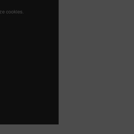
ze cookies.