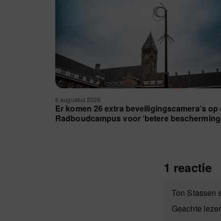
6 augustus 2026
Er komen 26 extra beveiligingscamera’s op
Radboudcampus voor ‘betere bescherming
1 reactie
Ton Stassen 
Geachte lezer