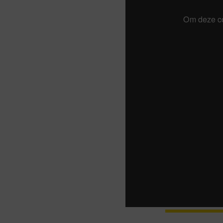
Om deze co