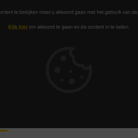
ntent te bekijken moet u akkoord gaan met het gebruik van de
Klik hier
om akkoord te gaan en de content in te laden.