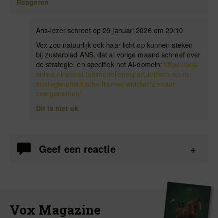
Reageren
Ans-lezer schreef op 29 januari 2026 om 20:10
Vox zou natuurlijk ook haar licht op kunnen steken
bij zusterblad ANS, dat al vorige maand schreef over
de strategie, en specifiek het AI-domein:
https://ans-
online.nl/ans/ai-taalmodellenexpert-kritisch-op-ru-
strategie-onkritische-frames-worden-zomaar-
overgenomen/
Dit is niet ok
Geef een reactie
Vox Magazine