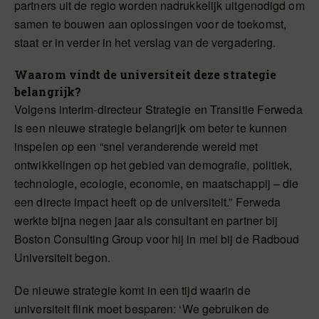
partners uit de regio worden nadrukkelijk uitgenodigd om
samen te bouwen aan oplossingen voor de toekomst,
staat er in verder in het verslag van de vergadering.
Waarom vindt de universiteit deze strategie
belangrijk?
Volgens interim-directeur Strategie en Transitie Ferweda
is een nieuwe strategie belangrijk om beter te kunnen
inspelen op een “snel veranderende wereld met
ontwikkelingen op het gebied van demografie, politiek,
technologie, ecologie, economie, en maatschappij – die
een directe impact heeft op de universiteit.” Ferweda
werkte bijna negen jaar als consultant en partner bij
Boston Consulting Group voor hij in mei bij de Radboud
Universiteit begon.
De nieuwe strategie komt in een tijd waarin de
universiteit flink moet besparen: ‘We gebruiken de