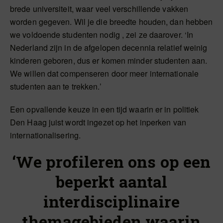
brede universiteit, waar veel verschillende vakken
worden gegeven. Wil je die breedte houden, dan hebben
we voldoende studenten nodig , zei ze daarover. ‘In
Nederland zijn in de afgelopen decennia relatief weinig
kinderen geboren, dus er komen minder studenten aan.
We willen dat compenseren door meer internationale
studenten aan te trekken.’
Een opvallende keuze in een tijd waarin er in politiek
Den Haag juist wordt ingezet op het inperken van
internationalisering.
‘We profileren ons op een
beperkt aantal
interdisciplinaire
themagebieden waarin