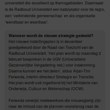
universiteit die excelleert op themagebieden. Daarnaast
is de Radboud Universiteit een katalysator voor de regio,
een ‘verbindende gemeenschap’ en als organisatie
‘wendbaar en weerbaar’.
Wanneer wordt de nieuwe strategie gedeeld?
Het nieuwe instellingsplan is in december
goedgekeurd door de Raad van Toezicht van de
Radboud Universiteit. ‘Het plan wordt op maandag 2
februari besproken in de UGV (Universitaire
Gezamenlijke Vergadering red.) voor instemming.
Daarna kunnen we het delen’, aldus Arjan-Tim
Ferweda, interim-directeur Strategie en Transitie.
Het plan wordt ook ingediend bij het Ministerie van
Onderwijs, Cultuur en Wetenschap (OCW).
Ferweda verwijst medewerkers die nieuwsgierig zijn
naar de inhoud van de plannen vooralsnog naar de