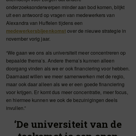
onderzoeksonderwerpen minder aan bod komen, blijkt
uit een antwoord op vragen van medewerkers van
Alexandra van Huffelen tijdens een
medewerkersbijeenkomst
over de nieuwe strategie in
november vorig jaar.
“We gaan we ons als universiteit meer concentreren op
bepaalde thema’s. Andere thema’s kunnen alleen
doorgang vinden als we er ook financiering voor hebben.
Daarnaast willen we meer samenwerken met de regio,
maar ook daar alleen als we er een goede financiering
voor krijgen. Er komt dus meer concentratie, meer focus,
en hiermee kunnen we ook de bezuinigingen deels
invullen.”
‘De universiteit van de