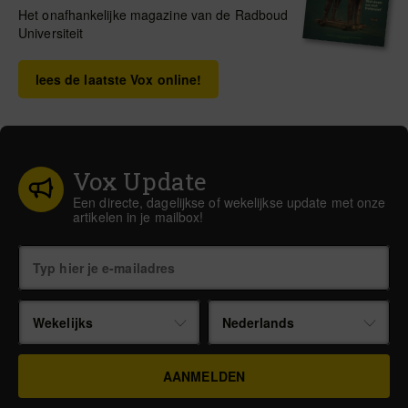
Het onafhankelijke magazine van de Radboud
Universiteit
lees de laatste Vox online!
Vox Update
Een directe, dagelijkse of wekelijkse update met onze
artikelen in je mailbox!
Wekelijks
Nederlands