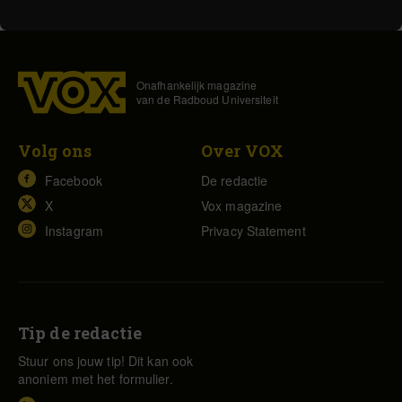
Onafhankelijk magazine
van de Radboud Universiteit
Volg ons
Over VOX
Facebook
De redactie
X
Vox magazine
Instagram
Privacy Statement
Tip de redactie
Stuur ons jouw tip! Dit kan ook
anoniem met het formulier.