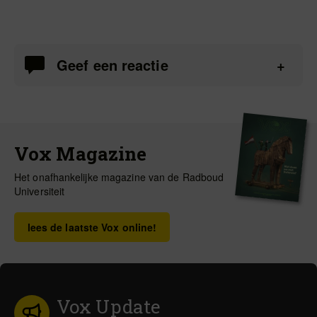
Geef een reactie
Vox Magazine
Het onafhankelijke magazine van de Radboud
Universiteit
lees de laatste Vox online!
Vox Update