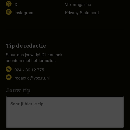
X
Vox magazine
Instagram
Privacy Statement
Tip de redactie
Stuur ons jouw tip! Dit kan ook
anoniem met het formulier.
024 - 36 12 775
redactie@vox.ru.nl
Jouw tip