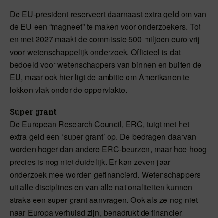
De EU-president reserveert daarnaast extra geld om van
de EU een “magneet” te maken voor onderzoekers. Tot
en met 2027 maakt de commissie 500 miljoen euro vrij
voor wetenschappelijk onderzoek. Officieel is dat
bedoeld voor wetenschappers van binnen en buiten de
EU, maar ook hier ligt de ambitie om Amerikanen te
lokken vlak onder de oppervlakte.
Super grant
De European Research Council, ERC, tuigt met het
extra geld een ‘super grant’ op. De bedragen daarvan
worden hoger dan andere ERC-beurzen, maar hoe hoog
precies is nog niet duidelijk. Er kan zeven jaar
onderzoek mee worden gefinancierd. Wetenschappers
uit alle disciplines en van alle nationaliteiten kunnen
straks een super grant aanvragen. Ook als ze nog niet
naar Europa verhuisd zijn, benadrukt de financier.