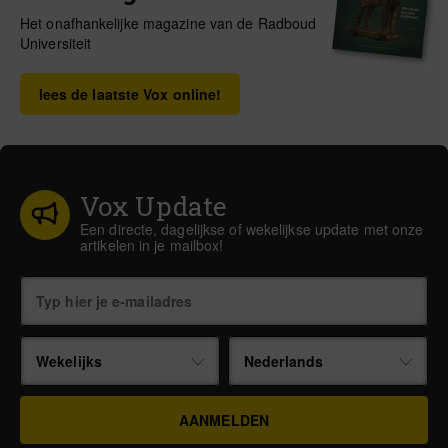
Het onafhankelijke magazine van de Radboud
Universiteit
lees de laatste Vox online!
Vox Update
Een directe, dagelijkse of wekelijkse update met onze
artikelen in je mailbox!
Wekelijks
Nederlands