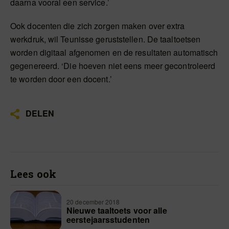
daarna vooral een service.’
Ook docenten die zich zorgen maken over extra
werkdruk, wil Teunisse geruststellen. De taaltoetsen
worden digitaal afgenomen en de resultaten automatisch
gegenereerd. ‘Die hoeven niet eens meer gecontroleerd
te worden door een docent.’
DELEN
Lees ook
20 december 2018
Nieuwe taaltoets voor alle
eerstejaarsstudenten