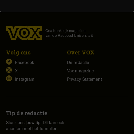
Onafhankelijk magazine
van de Radboud Universiteit
Volg ons
Over VOX
Facebook
De redactie
X
Vox magazine
Instagram
Privacy Statement
Tip de redactie
Stuur ons jouw tip! Dit kan ook
anoniem met het formulier.