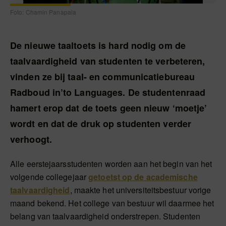
Foto: Chamin Panapala
De nieuwe taaltoets is hard nodig om de
taalvaardigheid van studenten te verbeteren,
vinden ze bij taal- en communicatiebureau
Radboud in’to Languages. De studentenraad
hamert erop dat de toets geen nieuw ‘moetje’
wordt en dat de druk op studenten verder
verhoogt.
Alle eerstejaarsstudenten worden aan het begin van het
volgende collegejaar
getoetst op de academische
taalvaardigheid
, maakte het universiteitsbestuur vorige
maand bekend. Het college van bestuur wil daarmee het
belang van taalvaardigheid onderstrepen. Studenten