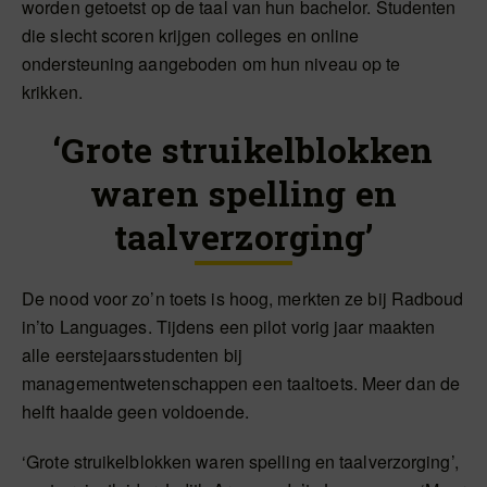
worden getoetst op de taal van hun bachelor. Studenten
die slecht scoren krijgen colleges en online
ondersteuning aangeboden om hun niveau op te
krikken.
‘Grote struikelblokken
waren spelling en
taalverzorging’
De nood voor zo’n toets is hoog, merkten ze bij Radboud
in’to Languages. Tijdens een pilot vorig jaar maakten
alle eerstejaarsstudenten bij
managementwetenschappen een taaltoets. Meer dan de
helft haalde geen voldoende.
‘Grote struikelblokken waren spelling en taalverzorging’,