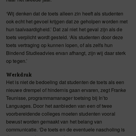
‘Wij denken dat de toets alleen zin heeft als studenten
ook echt het gevoel krijgen dat ze geholpen worden met
hun taalvaardigheid.’ Dat zal niet het geval zijn als de
toets verplicht wordt gesteld. ‘Als studenten door deze
toets vertraging op kunnen lopen, of als zelfs hun
Bindend Studieadvies ervan afhangt, zijn wij daar sterk
op tegen.’
Werkdruk
Het is niet de bedoeling dat studenten de toets als een
nieuwe drempel of hindernis gaan ervaren, zegt Franke
Teunisse, programmamanager toetsing bij In’to
Languages. Door het aanbieden van een of twee
voorbereidende colleges moeten studenten vooral
bewust worden gemaakt van het belang van
communicatie. ‘De toets en de eventuele nascholing is