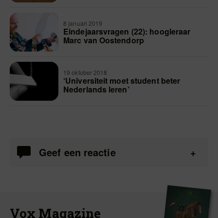
8 januari 2019
Eindejaarsvragen (22): hoogleraar
Marc van Oostendorp
19 oktober 2018
‘Universiteit moet student beter
Nederlands leren’
Geef een reactie
Vox Magazine