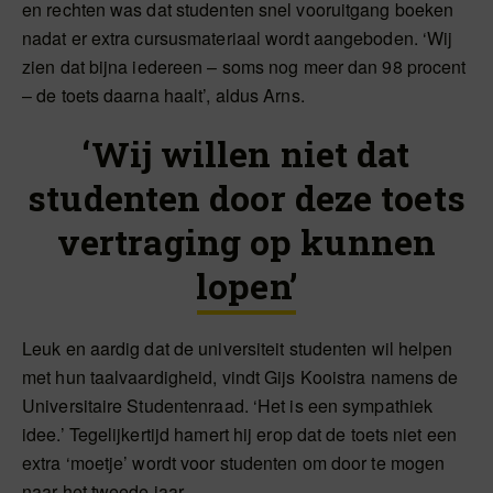
en rechten was dat studenten snel vooruitgang boeken
nadat er extra cursusmateriaal wordt aangeboden. ‘Wij
zien dat bijna iedereen – soms nog meer dan 98 procent
– de toets daarna haalt’, aldus Arns.
‘Wij willen niet dat
studenten door deze toets
vertraging op kunnen
lopen’
Leuk en aardig dat de universiteit studenten wil helpen
met hun taalvaardigheid, vindt Gijs Kooistra namens de
Universitaire Studentenraad. ‘Het is een sympathiek
idee.’ Tegelijkertijd hamert hij erop dat de toets niet een
extra ‘moetje’ wordt voor studenten om door te mogen
naar het tweede jaar.