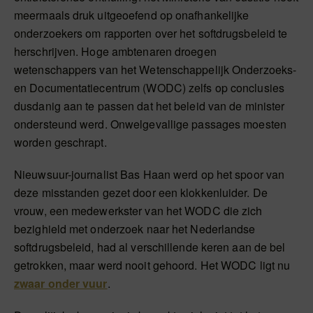
meermaals druk uitgeoefend op onafhankelijke
onderzoekers om rapporten over het softdrugsbeleid te
herschrijven. Hoge ambtenaren droegen
wetenschappers van het Wetenschappelijk Onderzoeks-
en Documentatiecentrum (WODC) zelfs op conclusies
dusdanig aan te passen dat het beleid van de minister
ondersteund werd. Onwelgevallige passages moesten
worden geschrapt.
Nieuwsuur-journalist Bas Haan werd op het spoor van
deze misstanden gezet door een klokkenluider. De
vrouw, een medewerkster van het WODC die zich
bezighield met onderzoek naar het Nederlandse
softdrugsbeleid, had al verschillende keren aan de bel
getrokken, maar werd nooit gehoord. Het WODC ligt nu
zwaar onder vuur
.