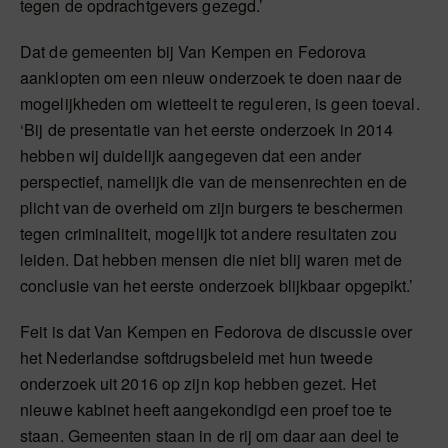
tegen de opdrachtgevers gezegd.’
Dat de gemeenten bij Van Kempen en Fedorova
aanklopten om een nieuw onderzoek te doen naar de
mogelijkheden om wietteelt te reguleren, is geen toeval.
‘Bij de presentatie van het eerste onderzoek in 2014
hebben wij duidelijk aangegeven dat een ander
perspectief, namelijk die van de mensenrechten en de
plicht van de overheid om zijn burgers te beschermen
tegen criminaliteit, mogelijk tot andere resultaten zou
leiden. Dat hebben mensen die niet blij waren met de
conclusie van het eerste onderzoek blijkbaar opgepikt.’
Feit is dat Van Kempen en Fedorova de discussie over
het Nederlandse softdrugsbeleid met hun tweede
onderzoek uit 2016 op zijn kop hebben gezet. Het
nieuwe kabinet heeft aangekondigd een proef toe te
staan. Gemeenten staan in de rij om daar aan deel te