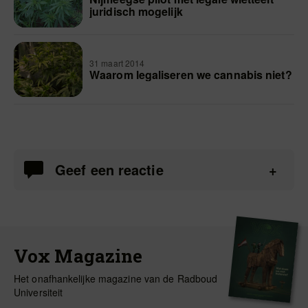
juridisch mogelijk
31 maart 2014
Waarom legaliseren we cannabis niet?
Geef een reactie
Vox Magazine
Het onafhankelijke magazine van de Radboud
Universiteit