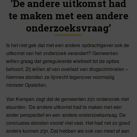
‘De andere uitkomst had
te maken met een andere
onderzoeksvraag’
Is het niet gek dat met een andere opdrachtgever ook de
uitkomst van het onderzoek verandert? Gemeenten
willen graag dat gereguleerde wietteelt tot de opties
behoort. Zij willen af van overlast van drugscriminelen –
hiermee stonden ze lijnrecht tegenover voormalig
minister Opstelten.
Van Kempen zegt dat de gemeenten zijn onderzoek niet
stuurden. ‘De andere uitkomst had te maken met een
ander perspectief en een andere onderzoeksvraag. De
conclusies stonden vooraf niet vast. Het had net zo goed
anders kunnen zijn. Dat hebben we ook van meet af aan