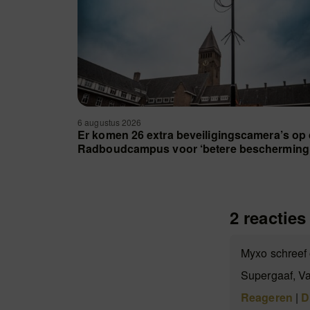
6 augustus 2026
Er komen 26 extra beveiligingscamera’s op
Radboudcampus voor ‘betere bescherming
2 reacties
Myxo schreef
Supergaaf, Va
Reageren
|
D