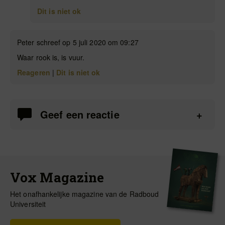
Dit is niet ok
Peter schreef op 5 juli 2020 om 09:27
Waar rook is, is vuur.
Reageren
|
Dit is niet ok
Geef een reactie
Vox Magazine
Het onafhankelijke magazine van de Radboud
Universiteit