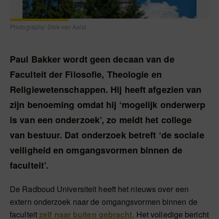
Photography: Dick van Aalst
Paul Bakker wordt geen decaan van de
Faculteit der Filosofie, Theologie en
Religiewetenschappen. Hij heeft afgezien van
zijn benoeming omdat hij ‘mogelijk onderwerp
is van een onderzoek’, zo meldt het college
van bestuur. Dat onderzoek betreft ‘de sociale
veiligheid en omgangsvormen binnen de
faculteit’.
De Radboud Universiteit heeft het nieuws over een
extern onderzoek naar de omgangsvormen binnen de
faculteit
zelf naar buiten gebracht
. Het volledige bericht