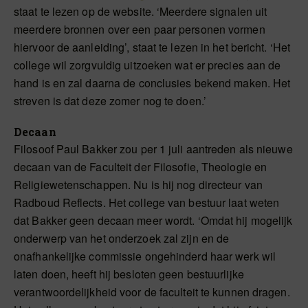
staat te lezen op de website. ‘Meerdere signalen uit
meerdere bronnen over een paar personen vormen
hiervoor de aanleiding’, staat te lezen in het bericht. ‘Het
college wil zorgvuldig uitzoeken wat er precies aan de
hand is en zal daarna de conclusies bekend maken. Het
streven is dat deze zomer nog te doen.’
Decaan
Filosoof Paul Bakker zou per 1 juli aantreden als nieuwe
decaan van de Faculteit der Filosofie, Theologie en
Religiewetenschappen. Nu is hij nog directeur van
Radboud Reflects. Het college van bestuur laat weten
dat Bakker geen decaan meer wordt. ‘Omdat hij mogelijk
onderwerp van het onderzoek zal zijn en de
onafhankelijke commissie ongehinderd haar werk wil
laten doen, heeft hij besloten geen bestuurlijke
verantwoordelijkheid voor de faculteit te kunnen dragen.