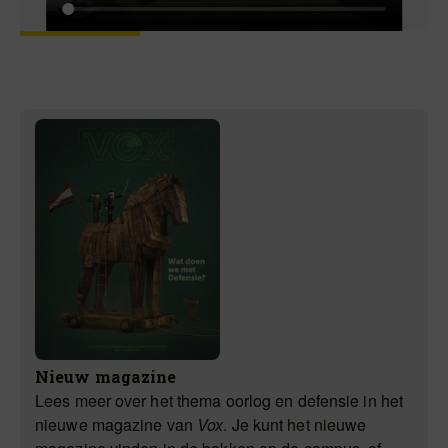
Nieuw magazine
Lees meer over het thema oorlog en defensie in het
nieuwe magazine van
Vox
. Je kunt het nieuwe