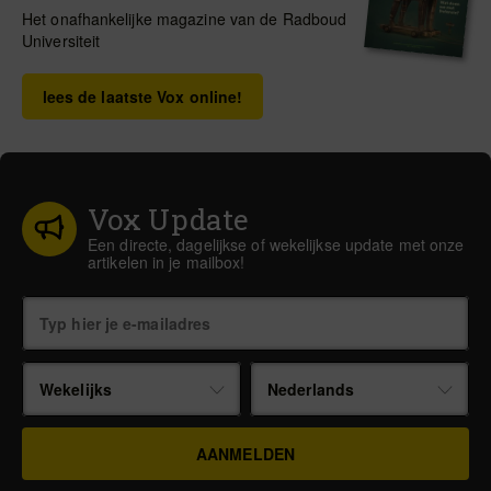
Het onafhankelijke magazine van de Radboud
Universiteit
lees de laatste Vox online!
Vox Update
Een directe, dagelijkse of wekelijkse update met onze
artikelen in je mailbox!
Wekelijks
Nederlands