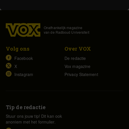
Onafhankelijk magazine
van de Radboud Universiteit
Volg ons
Over VOX
Facebook
De redactie
X
Vox magazine
Instagram
Privacy Statement
Tip de redactie
Stuur ons jouw tip! Dit kan ook
anoniem met het formulier.