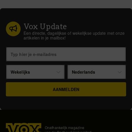
Vox Update
Een directe, dagelijkse of wekelijkse update met onze
artikelen in je mailbox!
Wekelijks
Nederlands
Onafhankelijk magazine