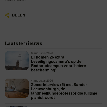
DELEN
Laatste nieuws
6 augustus 2026
Er komen 26 extra
beveiligingscamera’s op de
Radboudcampus voor ‘betere
bescherming’
4 augustus 2026
Zomerinterview (5) met Sander
Leeuwenburgh, de
tandheelkundeprofessor die fulltime
pianist wordt