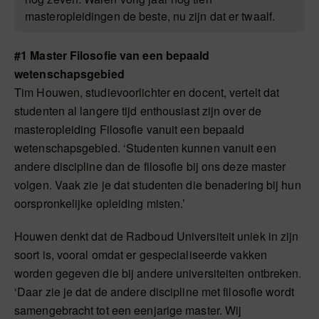
masteropleidingen de beste, nu zijn dat er twaalf.
#1 Master Filosofie van een bepaald
wetenschapsgebied
Tim Houwen, studievoorlichter en docent, vertelt dat
studenten al langere tijd enthousiast zijn over de
masteropleiding Filosofie vanuit een bepaald
wetenschapsgebied. ‘Studenten kunnen vanuit een
andere discipline dan de filosofie bij ons deze master
volgen. Vaak zie je dat studenten die benadering bij hun
oorspronkelijke opleiding misten.’
Houwen denkt dat de Radboud Universiteit uniek in zijn
soort is, vooral omdat er gespecialiseerde vakken
worden gegeven die bij andere universiteiten ontbreken.
‘Daar zie je dat de andere discipline met filosofie wordt
samengebracht tot een eenjarige master. Wij