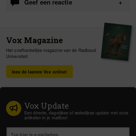
Geef een reactie
Vox Magazine
Het onafhankelijke magazine van de Radboud
Universiteit
lees de laatste Vox online!
Vox Update
Een directe, dagelijkse of wekelijkse update met onze
artikelen in je mailbox!