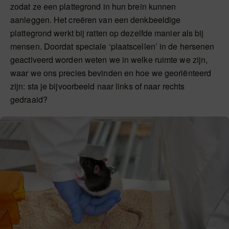
zodat ze een plattegrond in hun brein kunnen
aanleggen. Het creëren van een denkbeeldige
plattegrond werkt bij ratten op dezelfde manier als bij
mensen. Doordat speciale ‘plaatscellen’ in de hersenen
geactiveerd worden weten we in welke ruimte we zijn,
waar we ons precies bevinden en hoe we georiënteerd
zijn: sta je bijvoorbeeld naar links of naar rechts
gedraaid?