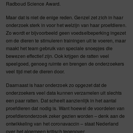
Radboud Science Award.
Maar dat is niet de enige reden. Genzel zet zich in haar
onderzoek sterk in voor het welzijn van haar proefdieren.
Zo wordt er bijvoorbeeld geen voedselbeperking ingezet
om de dieren te stimuleren trainingen uit te voeren, maar
maakt het team gebruik van speciale snoepjes die
bewezen effectief zijn. Ook krijgen de ratten veel
speelgoed, genoeg ruimte en brengen de onderzoekers
veel tijd met de dieren door.
Daarnaast is haar onderzoek zo opgezet dat de
onderzoekers veel data kunnen verzamelen uit slechts
een paar ratten. Dat scheelt aanzienlijk in het aantal
proefdieren dat nodig is. Want hoewel de voordelen van
proefdieronderzoek zeker gezien worden – denk aan de
ontwikkeling van het coronavaccin – staat Nederland
over het algemeen kritisch tegenover