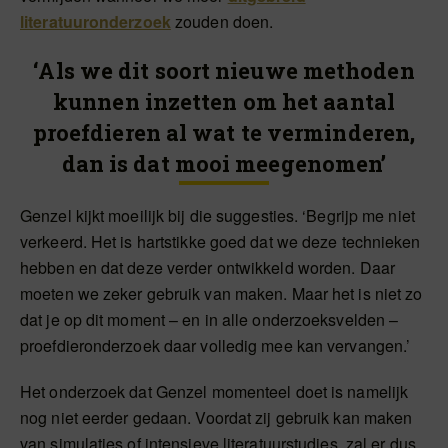
literatuuronderzoek
zouden doen.
‘Als we dit soort nieuwe methoden
kunnen inzetten om het aantal
proefdieren al wat te verminderen,
dan is dat mooi meegenomen’
Genzel kijkt moeilijk bij die suggesties. ‘Begrijp me niet
verkeerd. Het is hartstikke goed dat we deze technieken
hebben en dat deze verder ontwikkeld worden. Daar
moeten we zeker gebruik van maken. Maar het is niet zo
dat je op dit moment – en in alle onderzoeksvelden –
proefdieronderzoek daar volledig mee kan vervangen.’
Het onderzoek dat Genzel momenteel doet is namelijk
nog niet eerder gedaan. Voordat zij gebruik kan maken
van simulaties of intensieve literatuurstudies, zal er dus