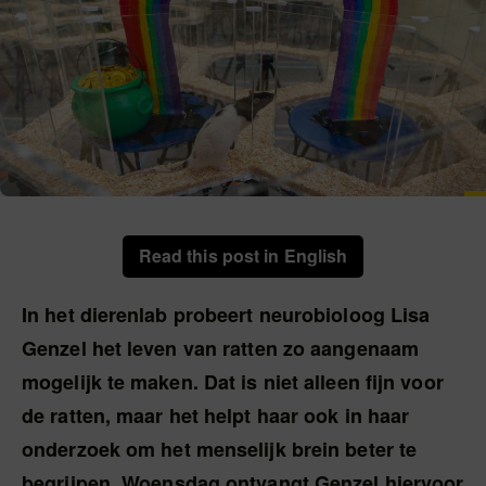
Read this post in English
In het dierenlab probeert neurobioloog Lisa
Genzel het leven van ratten zo aangenaam
mogelijk te maken. Dat is niet alleen fijn voor
de ratten, maar het helpt haar ook in haar
onderzoek om het menselijk brein beter te
begrijpen. Woensdag ontvangt Genzel hiervoor