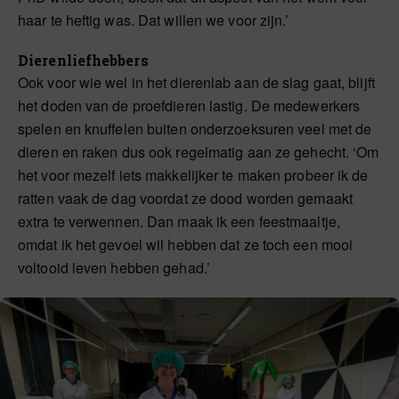
haar te heftig was. Dat willen we voor zijn.’
Dierenliefhebbers
Ook voor wie wel in het dierenlab aan de slag gaat, blijft
het doden van de proefdieren lastig. De medewerkers
spelen en knuffelen buiten onderzoeksuren veel met de
dieren en raken dus ook regelmatig aan ze gehecht. ‘Om
het voor mezelf iets makkelijker te maken probeer ik de
ratten vaak de dag voordat ze dood worden gemaakt
extra te verwennen. Dan maak ik een feestmaaltje,
omdat ik het gevoel wil hebben dat ze toch een mooi
voltooid leven hebben gehad.’