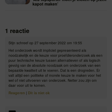
kapot maken’
1 reactie
Stijn schreef op 27 september 2022 om 19:55
Het onderzoek wordt impliciet gepresenteerd als
noodzakelijk en de keuze voor proefdieronderzoek als een
puur technische keuze tussen alternatieven of als logisch
gevolg van de absolute noodzaak om onderzoek van een
bepaalde kwaliteit uit te voeren. Dat is een drogreden. Er
valt altijd een politieke of morele keuze te maken voor het
wel of niet uitvoeren van onderzoek. Netter zou zijn om
daar voor uit te komen.
Reageren
|
Dit is niet ok