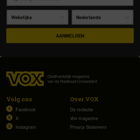
Wekelijks
Nederlands
Onafhankelijk magazine
van de Radboud Universiteit
Volg ons
Over VOX
Facebook
De redactie
X
Vox magazine
Instagram
Privacy Statement