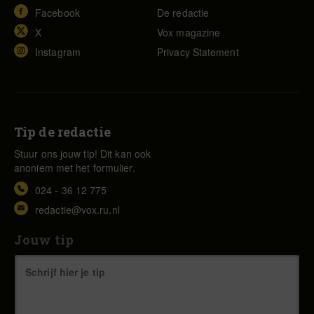
Facebook
De redactie
X
Vox magazine
Instagram
Privacy Statement
Tip de redactie
Stuur ons jouw tip! Dit kan ook
anoniem met het formulier.
024 - 36 12 775
redactie@vox.ru.nl
Jouw tip