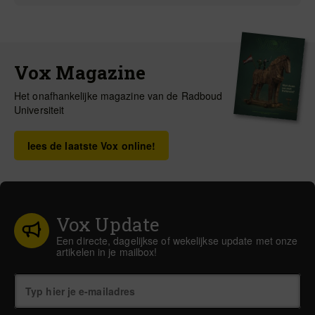
Vox Magazine
Het onafhankelijke magazine van de Radboud
Universiteit
lees de laatste Vox online!
Vox Update
Een directe, dagelijkse of wekelijkse update met onze
artikelen in je mailbox!