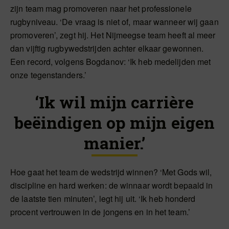
zijn team mag promoveren naar het professionele
rugbyniveau. ‘De vraag is niet of, maar wanneer wij gaan
promoveren’, zegt hij. Het Nijmeegse team heeft al meer
dan vijftig rugbywedstrijden achter elkaar gewonnen.
Een record, volgens Bogdanov: ‘Ik heb medelijden met
onze tegenstanders.’
‘Ik wil mijn carrière
beëindigen op mijn eigen
manier.’
Hoe gaat het team de wedstrijd winnen? ‘Met Gods wil,
discipline en hard werken: de winnaar wordt bepaald in
de laatste tien minuten’, legt hij uit. ‘Ik heb honderd
procent vertrouwen in de jongens en in het team.’