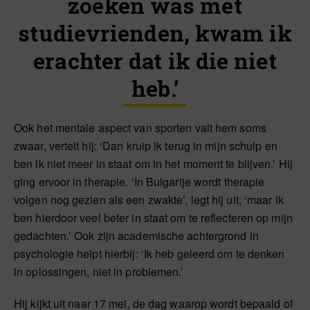
zoeken was met
studievrienden, kwam ik
erachter dat ik die niet
heb.’
Ook het mentale aspect van sporten valt hem soms
zwaar, vertelt hij: ‘Dan kruip ik terug in mijn schulp en
ben ik niet meer in staat om in het moment te blijven.’ Hij
ging ervoor in therapie. ‘In Bulgarije wordt therapie
volgen nog gezien als een zwakte’, legt hij uit, ‘maar ik
ben hierdoor veel beter in staat om te reflecteren op mijn
gedachten.’ Ook zijn academische achtergrond in
psychologie helpt hierbij: ‘Ik heb geleerd om te denken
in oplossingen, niet in problemen.’
Hij kijkt uit naar 17 mei, de dag waarop wordt bepaald of