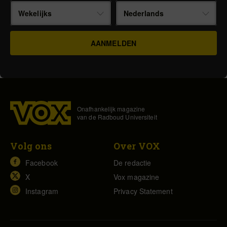
Wekelijks
Nederlands
Onafhankelijk magazine
van de Radboud Universiteit
Volg ons
Over VOX
Facebook
De redactie
X
Vox magazine
Instagram
Privacy Statement