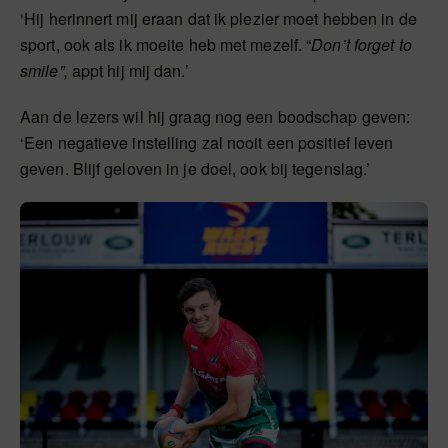
‘Hij herinnert mij eraan dat ik plezier moet hebben in de
sport, ook als ik moeite heb met mezelf. “
Don’t forget to
smile”,
appt hij mij dan.’
Aan de lezers wil hij graag nog een boodschap geven:
‘Een negatieve instelling zal nooit een positief leven
geven. Blijf geloven in je doel, ook bij tegenslag.’