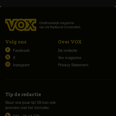
Onafhankelijk magazine
van de Radboud Universiteit
Volg ons
Over VOX
Facebook
De redactie
X
Vox magazine
Instagram
Privacy Statement
Tip de redactie
Stuur ons jouw tip! Dit kan ook
anoniem met het formulier.
024 - 36 12 775