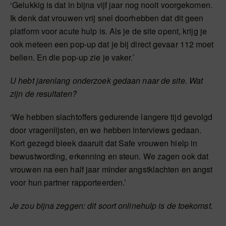
‘Gelukkig is dat in bijna vijf jaar nog nooit voorgekomen.
Ik denk dat vrouwen vrij snel doorhebben dat dit geen
platform voor acute hulp is. Als je de site opent, krijg je
ook meteen een pop-up dat je bij direct gevaar 112 moet
bellen. En die pop-up zie je vaker.’
U hebt jarenlang onderzoek gedaan naar de site. Wat
zijn de resultaten?
‘We hebben slachtoffers gedurende langere tijd gevolgd
door vragenlijsten, en we hebben interviews gedaan.
Kort gezegd bleek daaruit dat Safe vrouwen hielp in
bewustwording, erkenning en steun. We zagen ook dat
vrouwen na een half jaar minder angstklachten en angst
voor hun partner rapporteerden.’
Je zou bijna zeggen: dit soort onlinehulp is de toekomst.