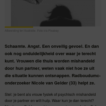
Afbeelding ter illustratie. Foto via Pixabay
Schaamte. Angst. Een onveilig gevoel. En dan
ook nog onduidelijkheid over waar je terecht
kunt. Vrouwen die thuis worden mishandeld
door hun partner, weten vaak niet hoe ze uit
die situatie kunnen ontsnappen. Radboudumc-
onderzoeker Nicole van Gelder (33) helpt ze.
Stel: je bent als vrouw fysiek of psychisch mishandeld
door je partner en wilt hulp. Waar kun je dan terecht?