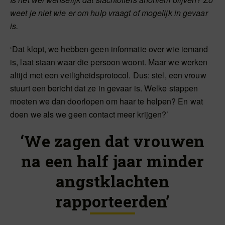
weet je niet wie er om hulp vraagt of mogelijk in gevaar
is.
‘Dat klopt, we hebben geen informatie over wie iemand
is, laat staan waar die persoon woont. Maar we werken
altijd met een veiligheidsprotocol. Dus: stel, een vrouw
stuurt een bericht dat ze in gevaar is. Welke stappen
moeten we dan doorlopen om haar te helpen? En wat
doen we als we geen contact meer krijgen?’
‘We zagen dat vrouwen
na een half jaar minder
angstklachten
rapporteerden’