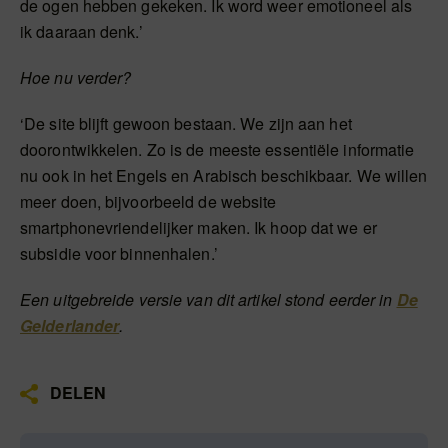
de ogen hebben gekeken. Ik word weer emotioneel als
ik daaraan denk.’
Hoe nu verder?
‘De site blijft gewoon bestaan. We zijn aan het
doorontwikkelen. Zo is de meeste essentiële informatie
nu ook in het Engels en Arabisch beschikbaar. We willen
meer doen, bijvoorbeeld de website
smartphonevriendelijker maken. Ik hoop dat we er
subsidie voor binnenhalen.’
Een uitgebreide versie van dit artikel stond eerder in
De
Gelderlander
.
DELEN