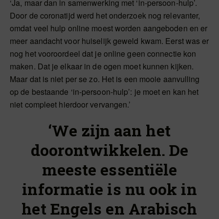
‘Ja, maar dan in samenwerking met ‘in-persoon-hulp’.
Door de coronatijd werd het onderzoek nog relevanter,
omdat veel hulp online moest worden aangeboden en er
meer aandacht voor huiselijk geweld kwam. Eerst was er
nog het vooroordeel dat je online geen connectie kon
maken. Dat je elkaar in de ogen moet kunnen kijken.
Maar dat is niet per se zo. Het is een mooie aanvulling
op de bestaande ‘in-persoon-hulp’: je moet en kan het
niet compleet hierdoor vervangen.’
‘We zijn aan het
doorontwikkelen. De
meeste essentiële
informatie is nu ook in
het Engels en Arabisch