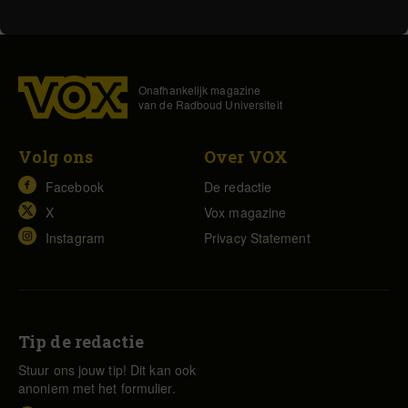
Onafhankelijk magazine
van de Radboud Universiteit
Volg ons
Over VOX
Facebook
De redactie
X
Vox magazine
Instagram
Privacy Statement
Tip de redactie
Stuur ons jouw tip! Dit kan ook
anoniem met het formulier.