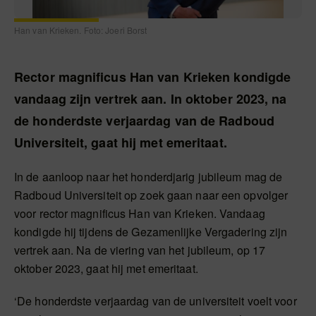
Han van Krieken. Foto: Joeri Borst
Rector magnificus Han van Krieken kondigde
vandaag zijn vertrek aan. In oktober 2023, na
de honderdste verjaardag van de Radboud
Universiteit, gaat hij met emeritaat.
In de aanloop naar het honderdjarig jubileum mag de
Radboud Universiteit op zoek gaan naar een opvolger
voor rector magnificus Han van Krieken. Vandaag
kondigde hij tijdens de Gezamenlijke Vergadering zijn
vertrek aan. Na de viering van het jubileum, op 17
oktober 2023, gaat hij met emeritaat.
‘De honderdste verjaardag van de universiteit voelt voor