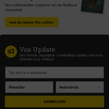
Het onafhankelijke magazine van de Radboud
Universiteit
lees de laatste Vox online!
Vox Update
Een directe, dagelijkse of wekelijkse update met onze
artikelen in je mailbox!
Wekelijks
Nederlands