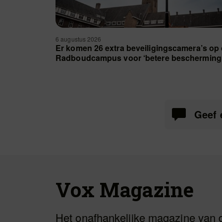
6 augustus 2026
Er komen 26 extra beveiligingscamera’s op
Radboudcampus voor ‘betere bescherming
Geef 
Vox Magazine
Het onafhankelijke magazine van 