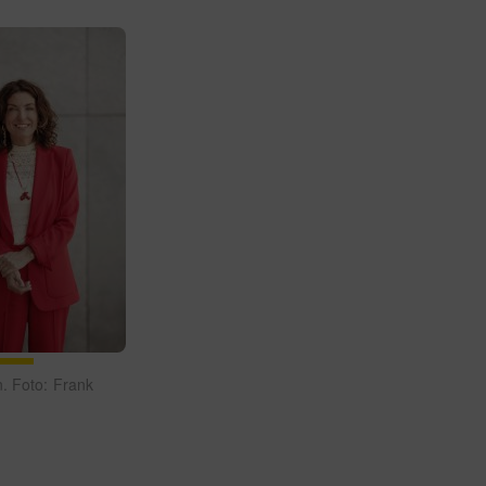
n. Foto: Frank