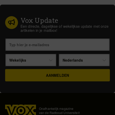
Vox Update
Een directe, dagelijkse of wekelijkse update met onze
artikelen in je mailbox!
Wekelijks
Nederlands
Onafhankelijk magazine
van de Radboud Universiteit