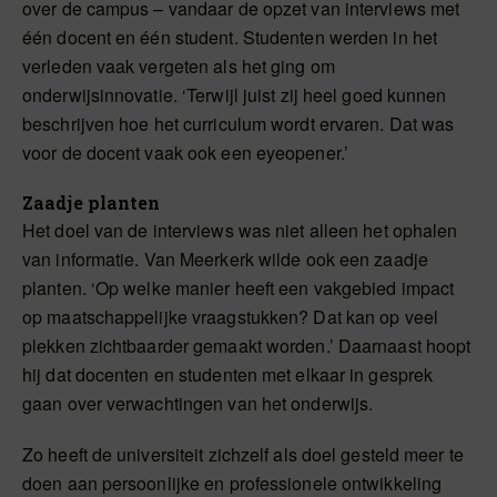
over de campus – vandaar de opzet van interviews met
één docent en één student. Studenten werden in het
verleden vaak vergeten als het ging om
onderwijsinnovatie. ‘Terwijl juist zij heel goed kunnen
beschrijven hoe het curriculum wordt ervaren. Dat was
voor de docent vaak ook een eyeopener.’
Zaadje planten
Het doel van de interviews was niet alleen het ophalen
van informatie. Van Meerkerk wilde ook een zaadje
planten. ‘Op welke manier heeft een vakgebied impact
op maatschappelijke vraagstukken? Dat kan op veel
plekken zichtbaarder gemaakt worden.’ Daarnaast hoopt
hij dat docenten en studenten met elkaar in gesprek
gaan over verwachtingen van het onderwijs.
Zo heeft de universiteit zichzelf als doel gesteld meer te
doen aan persoonlijke en professionele ontwikkeling