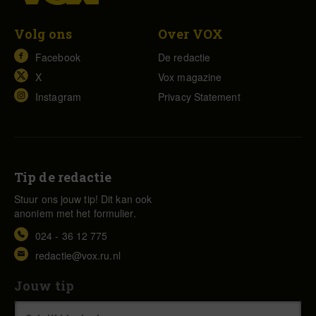
Volg ons
Over VOX
Facebook
De redactie
X
Vox magazine
Instagram
Privacy Statement
Tip de redactie
Stuur ons jouw tip! Dit kan ook
anoniem met het formulier.
024 - 36 12 775
redactie@vox.ru.nl
Jouw tip