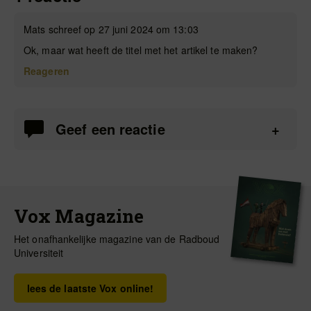
Mats schreef op 27 juni 2024 om 13:03
Ok, maar wat heeft de titel met het artikel te maken?
Reageren
Geef een reactie
Vox Magazine
Het onafhankelijke magazine van de Radboud
Universiteit
lees de laatste Vox online!