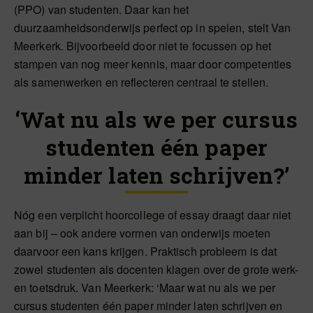
(PPO) van studenten. Daar kan het
duurzaamheidsonderwijs perfect op in spelen, stelt Van
Meerkerk. Bijvoorbeeld door niet te focussen op het
stampen van nog meer kennis, maar door competenties
als samenwerken en reflecteren centraal te stellen.
‘Wat nu als we per cursus
studenten één paper
minder laten schrijven?’
Nóg een verplicht hoorcollege of essay draagt daar niet
aan bij – ook andere vormen van onderwijs moeten
daarvoor een kans krijgen. Praktisch probleem is dat
zowel studenten als docenten klagen over de grote werk-
en toetsdruk. Van Meerkerk: ‘Maar wat nu als we per
cursus studenten één paper minder laten schrijven en