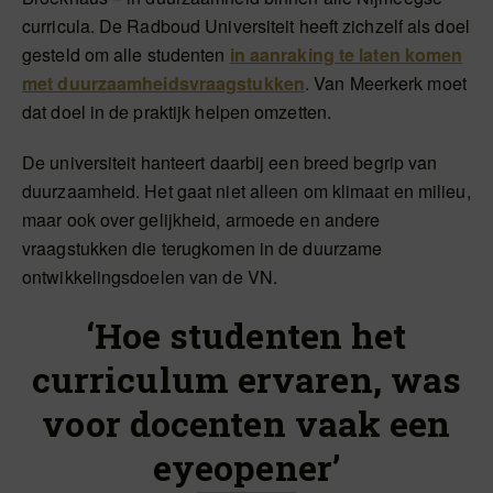
curricula. De Radboud Universiteit heeft zichzelf als doel
gesteld om alle studenten
in aanraking te laten komen
met duurzaamheidsvraagstukken
. Van Meerkerk moet
dat doel in de praktijk helpen omzetten.
De universiteit hanteert daarbij een breed begrip van
duurzaamheid. Het gaat niet alleen om klimaat en milieu,
maar ook over gelijkheid, armoede en andere
vraagstukken die terugkomen in de duurzame
ontwikkelingsdoelen van de VN.
‘Hoe studenten het
curriculum ervaren, was
voor docenten vaak een
eyeopener’