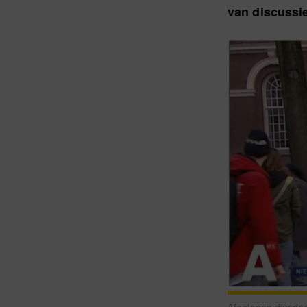
van discussie