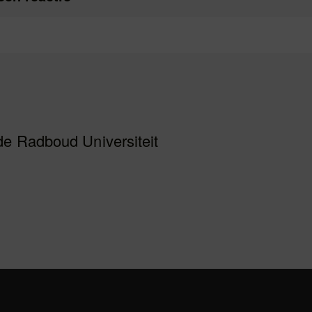
de Radboud Universiteit