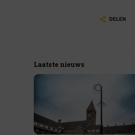
DELEN
Laatste nieuws