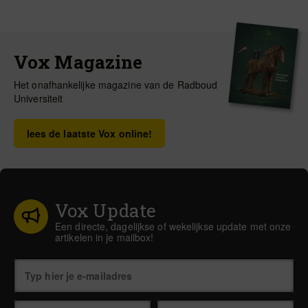
Vox Magazine
Het onafhankelijke magazine van de Radboud
Universiteit
lees de laatste Vox online!
Vox Update
Een directe, dagelijkse of wekelijkse update met onze
artikelen in je mailbox!