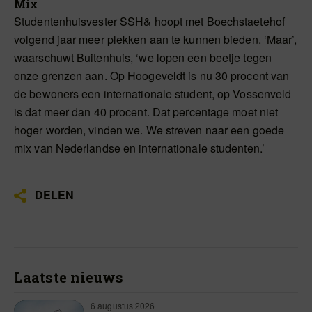
Mix
Studentenhuisvester SSH& hoopt met Boechstaetehof
volgend jaar meer plekken aan te kunnen bieden. ‘Maar’,
waarschuwt Buitenhuis, ‘we lopen een beetje tegen
onze grenzen aan. Op Hoogeveldt is nu 30 procent van
de bewoners een internationale student, op Vossenveld
is dat meer dan 40 procent. Dat percentage moet niet
hoger worden, vinden we. We streven naar een goede
mix van Nederlandse en internationale studenten.’
DELEN
Laatste nieuws
6 augustus 2026