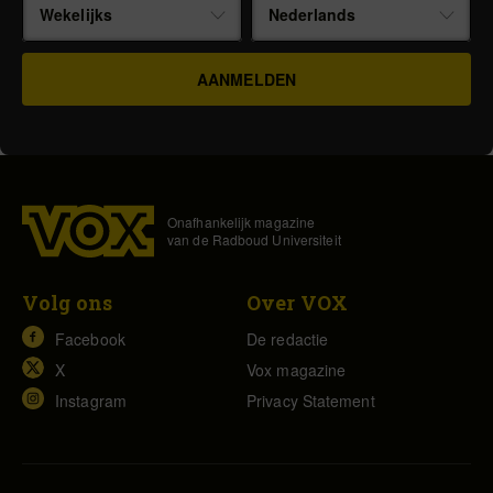
Wekelijks
Nederlands
Onafhankelijk magazine
van de Radboud Universiteit
Volg ons
Over VOX
Facebook
De redactie
X
Vox magazine
Instagram
Privacy Statement