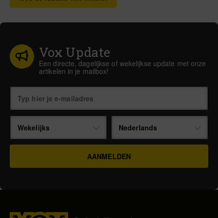
Vox Update
Een directe, dagelijkse of wekelijkse update met onze
artikelen in je mailbox!
Wekelijks
Nederlands