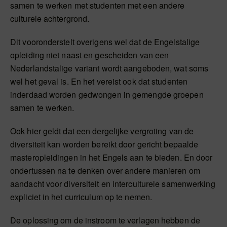
samen te werken met studenten met een andere
culturele achtergrond.
Dit vooronderstelt overigens wel dat de Engelstalige
opleiding niet naast en gescheiden van een
Nederlandstalige variant wordt aangeboden, wat soms
wel het geval is. En het vereist ook dat studenten
inderdaad worden gedwongen in gemengde groepen
samen te werken.
Ook hier geldt dat een dergelijke vergroting van de
diversiteit kan worden bereikt door gericht bepaalde
masteropleidingen in het Engels aan te bieden. En door
ondertussen na te denken over andere manieren om
aandacht voor diversiteit en interculturele samenwerking
expliciet in het curriculum op te nemen.
De oplossing om de instroom te verlagen hebben de