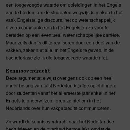
een toegevoegde waarde om opleidingen in het Engels
aan te bieden, om de studenten wegwijs te maken in het
vaak Engelstalige discours, het op wetenschappelijk
niveau communiceren in het Engels en zo voor te
bereiden op een eventueel wetenschappelijke carrière.
Maar zelfs dan is dit te realiseren door een deel van de
vakken, zeker niet alle, in het Engels te geven. In de
bachelorfase zie ik die toegevoegde waarde niet.
Kennisoverdracht
Deze argumentatie wijst overigens ook op een heel
ander belang van juist Nederlandstalige opleidingen:
door studenten vanaf het allereerste jaar enkel in het
Engels te onderwijzen, leren ze niet om in het
Nederlands over hun vakgebied te communiceren.
Zo wordt de kennisoverdracht naar het Nederlandse
bedrijfsleven en de overheid bemoeilijkt, omdat de