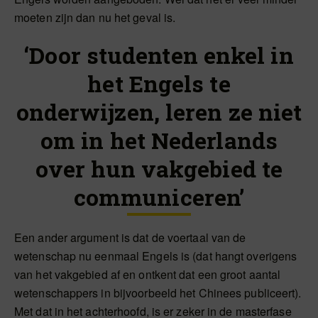
moeten zijn dan nu het geval is.
‘Door studenten enkel in
het Engels te
onderwijzen, leren ze niet
om in het Nederlands
over hun vakgebied te
communiceren’
Een ander argument is dat de voertaal van de
wetenschap nu eenmaal Engels is (dat hangt overigens
van het vakgebied af en ontkent dat een groot aantal
wetenschappers in bijvoorbeeld het Chinees publiceert).
Met dat in het achterhoofd, is er zeker in de masterfase