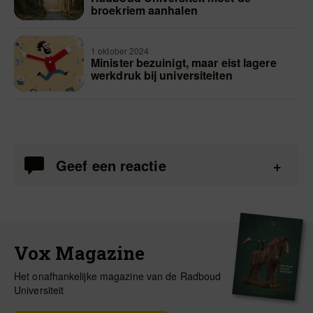
broekriem aanhalen
1 oktober 2024
Minister bezuinigt, maar eist lagere
werkdruk bij universiteiten
Geef een reactie
Vox Magazine
Het onafhankelijke magazine van de Radboud
Universiteit