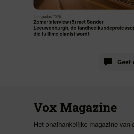
4 augustus 2026
Zomerinterview (5) met Sander
Leeuwenburgh, de tandheelkundeprofesso
die fulltime pianist wordt
Geef 
Vox Magazine
Het onafhankelijke magazine van 