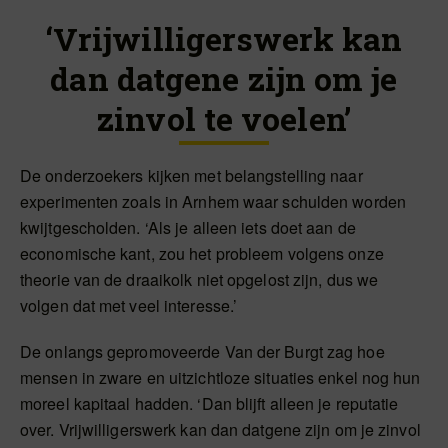
‘Vrijwilligerswerk kan
dan datgene zijn om je
zinvol te voelen’
De onderzoekers kijken met belangstelling naar
experimenten zoals in Arnhem waar schulden worden
kwijtgescholden. ‘Als je alleen iets doet aan de
economische kant, zou het probleem volgens onze
theorie van de draaikolk niet opgelost zijn, dus we
volgen dat met veel interesse.’
De onlangs gepromoveerde Van der Burgt zag hoe
mensen in zware en uitzichtloze situaties enkel nog hun
moreel kapitaal hadden. ‘Dan blijft alleen je reputatie
over. Vrijwilligerswerk kan dan datgene zijn om je zinvol