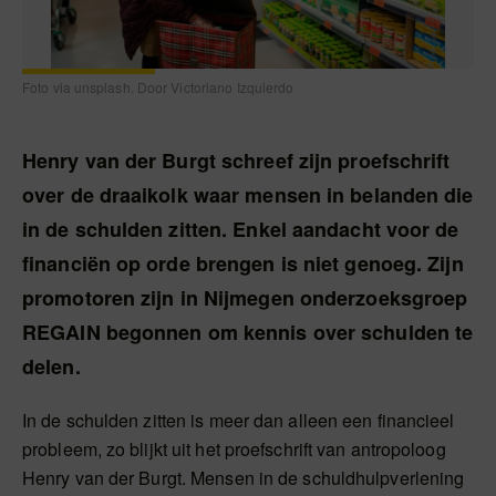
Foto via unsplash. Door Victoriano Izquierdo
Henry van der Burgt schreef zijn proefschrift
over de draaikolk waar mensen in belanden die
in de schulden zitten. Enkel aandacht voor de
financiën op orde brengen is niet genoeg. Zijn
promotoren zijn in Nijmegen onderzoeksgroep
REGAIN begonnen om kennis over schulden te
delen.
In de schulden zitten is meer dan alleen een financieel
probleem, zo blijkt uit het proefschrift van antropoloog
Henry van der Burgt. Mensen in de schuldhulpverlening