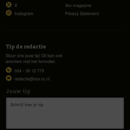
X
Vox magazine
Instagram
Privacy Statement
Tip de redactie
Stuur ons jouw tip! Dit kan ook
anoniem met het formulier.
024 - 36 12 775
redactie@vox.ru.nl
Jouw tip