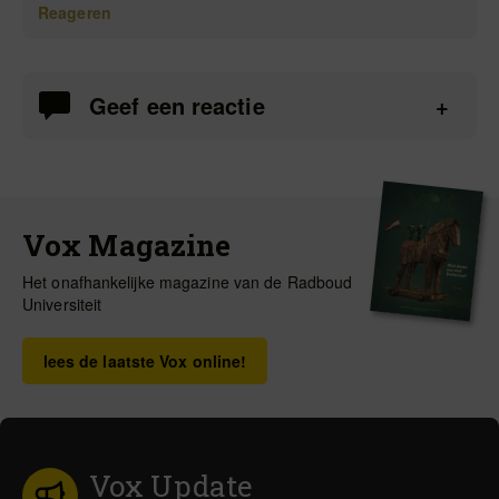
Reageren
Geef een reactie
Vox Magazine
Het onafhankelijke magazine van de Radboud
Universiteit
lees de laatste Vox online!
Vox Update