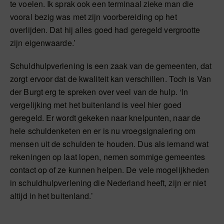
te voelen. Ik sprak ook een terminaal zieke man die
vooral bezig was met zijn voorbereiding op het
overlijden. Dat hij alles goed had geregeld vergrootte
zijn eigenwaarde.’
Schuldhulpverlening is een zaak van de gemeenten, dat
zorgt ervoor dat de kwaliteit kan verschillen. Toch is Van
der Burgt erg te spreken over veel van de hulp. ‘In
vergelijking met het buitenland is veel hier goed
geregeld. Er wordt gekeken naar knelpunten, naar de
hele schuldenketen en er is nu vroegsignalering om
mensen uit de schulden te houden. Dus als iemand wat
rekeningen op laat lopen, nemen sommige gemeentes
contact op of ze kunnen helpen. De vele mogelijkheden
in schuldhulpverlening die Nederland heeft, zijn er niet
altijd in het buitenland.’