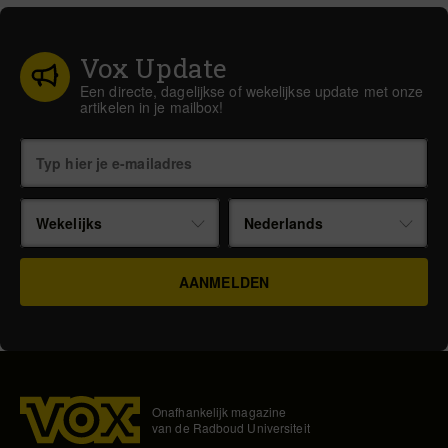
Vox Update
Een directe, dagelijkse of wekelijkse update met onze
artikelen in je mailbox!
Wekelijks
Nederlands
Onafhankelijk magazine
van de Radboud Universiteit