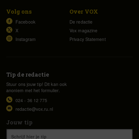
Volg ons
Over VOX
Facebook
De redactie
X
Vox magazine
Instagram
Privacy Statement
Tip de redactie
Stuur ons jouw tip! Dit kan ook
anoniem met het formulier.
024 - 36 12 775
redactie@vox.ru.nl
Jouw tip