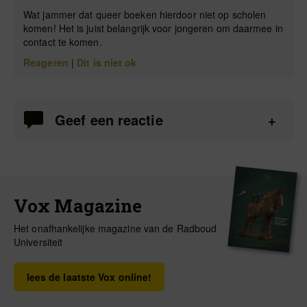
Wat jammer dat queer boeken hierdoor niet op scholen
komen! Het is juist belangrijk voor jongeren om daarmee in
contact te komen.
Reageren
|
Dit is niet ok
Geef een reactie
Vox Magazine
Het onafhankelijke magazine van de Radboud
Universiteit
lees de laatste Vox online!