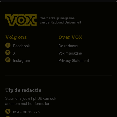
Onafhankelijk magazine
van de Radboud Universiteit
Volg ons
Over VOX
Facebook
De redactie
X
Vox magazine
Instagram
Privacy Statement
Tip de redactie
Stuur ons jouw tip! Dit kan ook
anoniem met het formulier.
024 - 36 12 775