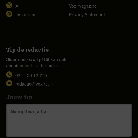
X
Vox magazine
Instagram
Privacy Statement
Tip de redactie
Stuur ons jouw tip! Dit kan ook
anoniem met het formulier.
024 - 36 12 775
redactie@vox.ru.nl
Jouw tip