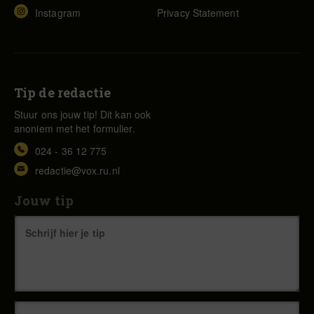
Instagram
Privacy Statement
Tip de redactie
Stuur ons jouw tip! Dit kan ook
anoniem met het formulier.
024 - 36 12 775
redactie@vox.ru.nl
Jouw tip