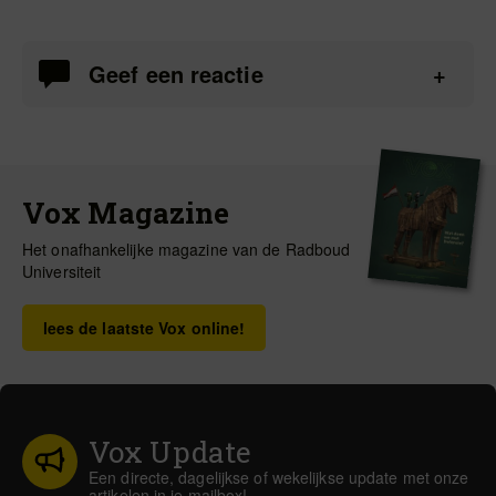
Geef een reactie
Vox Magazine
Het onafhankelijke magazine van de Radboud
Universiteit
lees de laatste Vox online!
Vox Update
Een directe, dagelijkse of wekelijkse update met onze
artikelen in je mailbox!