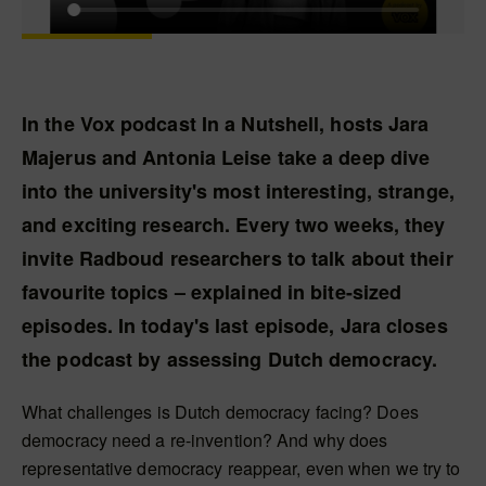
In the Vox podcast In a Nutshell, hosts Jara
Majerus and Antonia Leise take a deep dive
into the university's most interesting, strange,
and exciting research. Every two weeks, they
invite Radboud researchers to talk about their
favourite topics – explained in bite-sized
episodes. In today's last episode, Jara closes
the podcast by assessing Dutch democracy.
What challenges is Dutch democracy facing? Does
democracy need a re-invention? And why does
representative democracy reappear, even when we try to