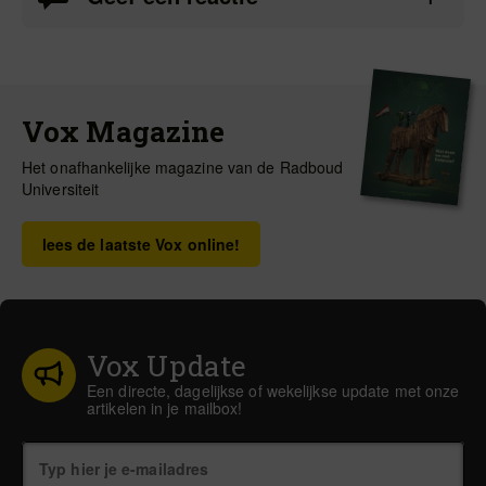
Vox Magazine
Het onafhankelijke magazine van de Radboud
Universiteit
lees de laatste Vox online!
Vox Update
Een directe, dagelijkse of wekelijkse update met onze
artikelen in je mailbox!