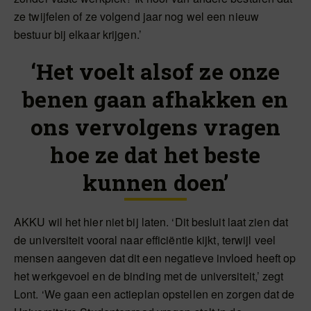
ze twijfelen of ze volgend jaar nog wel een nieuw
bestuur bij elkaar krijgen.’
‘Het voelt alsof ze onze
benen gaan afhakken en
ons vervolgens vragen
hoe ze dat het beste
kunnen doen’
AKKU wil het hier niet bij laten. ‘Dit besluit laat zien dat
de universiteit vooral naar efficiëntie kijkt, terwijl veel
mensen aangeven dat dit een negatieve invloed heeft op
het werkgevoel en de binding met de universiteit,’ zegt
Lont. ‘We gaan een actieplan opstellen en zorgen dat de