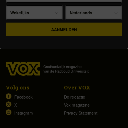
Wekelijks
Nederlands
Onafhankelijk magazine
van de Radboud Universiteit
Volg ons
Over VOX
Facebook
De redactie
X
Vox magazine
Instagram
Privacy Statement