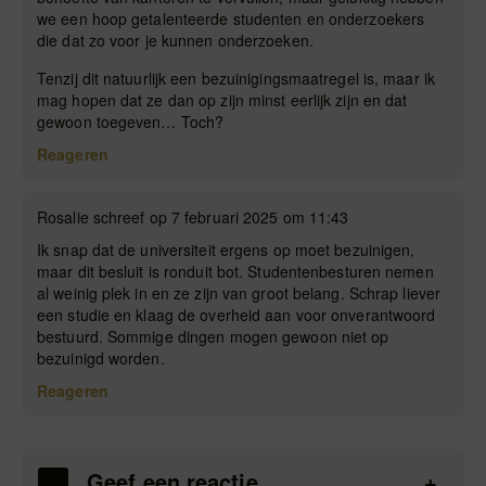
we een hoop getalenteerde studenten en onderzoekers
die dat zo voor je kunnen onderzoeken.
Tenzij dit natuurlijk een bezuinigingsmaatregel is, maar ik
mag hopen dat ze dan op zijn minst eerlijk zijn en dat
gewoon toegeven… Toch?
Reageren
Rosalie schreef op 7 februari 2025 om 11:43
Ik snap dat de universiteit ergens op moet bezuinigen,
maar dit besluit is ronduit bot. Studentenbesturen nemen
al weinig plek in en ze zijn van groot belang. Schrap liever
een studie en klaag de overheid aan voor onverantwoord
bestuurd. Sommige dingen mogen gewoon niet op
bezuinigd worden.
Reageren
Geef een reactie