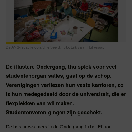
De ANS-redactie op archiefbeeld. Foto: Erik van 't Hullenaar.
De illustere Ondergang, thuisplek voor veel
studentenorganisaties, gaat op de schop.
Verenigingen verliezen hun vaste kantoren, zo
is hun medegedeeld door de universiteit, die er
flexplekken van wil maken.
Studentenverenigingen zijn geschokt.
De bestuurskamers in de Ondergang in het Elinor