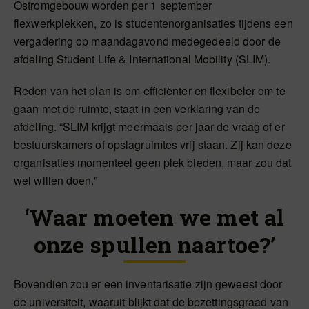
Ostromgebouw worden per 1 september
flexwerkplekken, zo is studentenorganisaties tijdens een
vergadering op maandagavond medegedeeld door de
afdeling Student Life & International Mobility (SLIM).
Reden van het plan is om efficiënter en flexibeler om te
gaan met de ruimte, staat in een verklaring van de
afdeling. “SLIM krijgt meermaals per jaar de vraag of er
bestuurskamers of opslagruimtes vrij staan. Zij kan deze
organisaties momenteel geen plek bieden, maar zou dat
wel willen doen.”
‘Waar moeten we met al
onze spullen naartoe?’
Bovendien zou er een inventarisatie zijn geweest door
de universiteit, waaruit blijkt dat de bezettingsgraad van