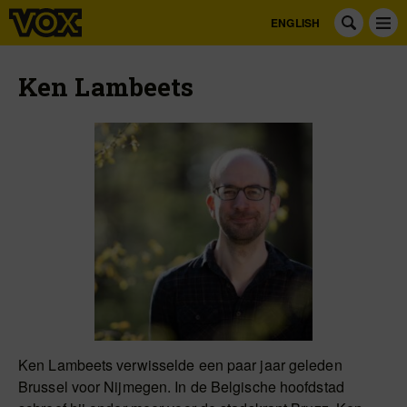
ENGLISH
Ken Lambeets
Ken Lambeets verwisselde een paar jaar geleden
Brussel voor Nijmegen. In de Belgische hoofdstad