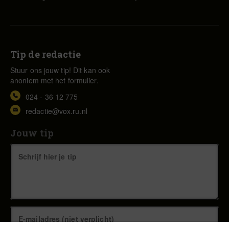
Tip de redactie
Stuur ons jouw tip! Dit kan ook
anoniem met het formulier.
024 - 36 12 775
redactie@vox.ru.nl
Jouw tip