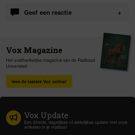
Geef een reactie
Vox Magazine
Het onafhankelijke magazine van de Radboud
Universiteit
lees de laatste Vox online!
Vox Update
Een directe, dagelijkse of wekelijkse update met onze
artikelen in je mailbox!